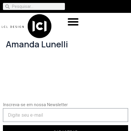
Amanda Lunelli
Inscreva-se em nossa Newsletter