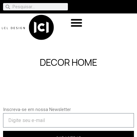
DECOR HOME
Inscreva-se em nossa Newsletter