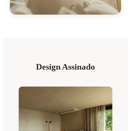
Design Assinado