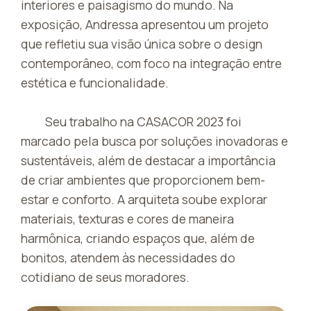
interiores e paisagismo do mundo. Na
exposição, Andressa apresentou um projeto
que refletiu sua visão única sobre o design
contemporâneo, com foco na integração entre
estética e funcionalidade.
Seu trabalho na CASACOR 2023 foi
marcado pela busca por soluções inovadoras e
sustentáveis, além de destacar a importância
de criar ambientes que proporcionem bem-
estar e conforto. A arquiteta soube explorar
materiais, texturas e cores de maneira
harmônica, criando espaços que, além de
bonitos, atendem às necessidades do
cotidiano de seus moradores.