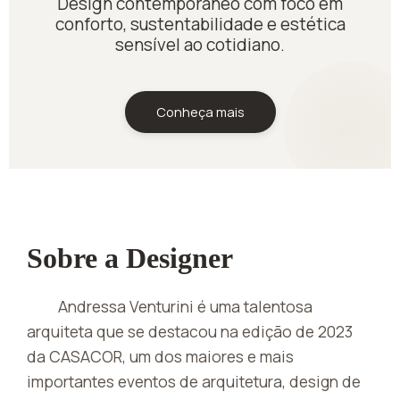
Design contemporâneo com foco em
conforto, sustentabilidade e estética
sensível ao cotidiano.
Conheça mais
Sobre a Designer
Andressa Venturini é uma talentosa
arquiteta que se destacou na edição de 2023
da CASACOR, um dos maiores e mais
importantes eventos de arquitetura, design de