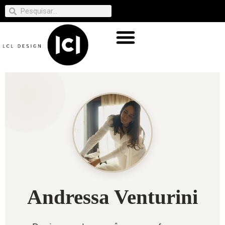
Andressa Venturini