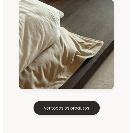
Ver todos os produtos