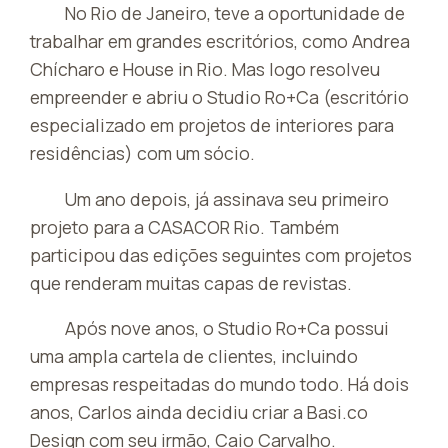
No Rio de Janeiro, teve a oportunidade de
trabalhar em grandes escritórios, como Andrea
Chícharo e House in Rio. Mas logo resolveu
empreender e abriu o Studio Ro+Ca (escritório
especializado em projetos de interiores para
residências) com um sócio.
Um ano depois, já assinava seu primeiro
projeto para a CASACOR Rio. Também
participou das edições seguintes com projetos
que renderam muitas capas de revistas.
Após nove anos, o Studio Ro+Ca possui
uma ampla cartela de clientes, incluindo
empresas respeitadas do mundo todo. Há dois
anos, Carlos ainda decidiu criar a Basi.co
Design com seu irmão, Caio Carvalho.