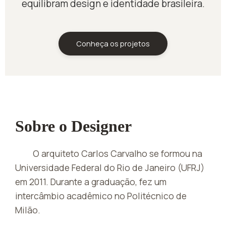
equilibram design e identidade brasileira.
Conheça os projetos
Sobre o Designer
O arquiteto Carlos Carvalho se formou na
Universidade Federal do Rio de Janeiro (UFRJ)
em 2011. Durante a graduação, fez um
intercâmbio acadêmico no Politécnico de
Milão.