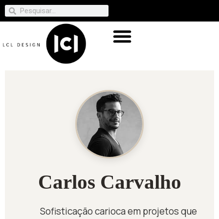
Carlos Carvalho
Sofisticação carioca em projetos que