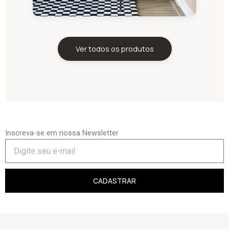
Ver todos os produtos
Inscreva-se em nossa Newsletter
CADASTRAR