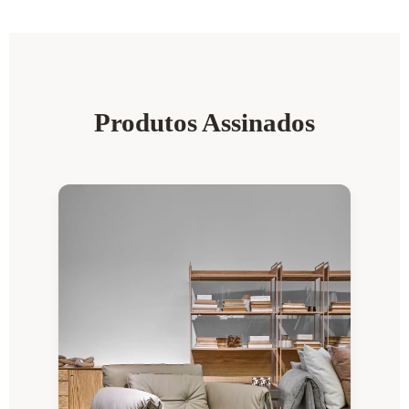
Produtos Assinados