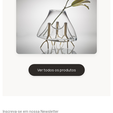
Ver todos os produtos
Inscreva-se em nossa Newsletter