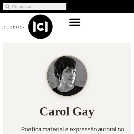
Carol Gay
Poética material e expressão autoral no