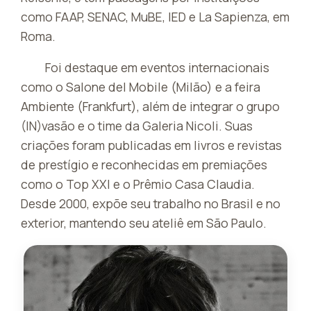
como FAAP, SENAC, MuBE, IED e La Sapienza, em
Roma.
Foi destaque em eventos internacionais
como o Salone del Mobile (Milão) e a feira
Ambiente (Frankfurt), além de integrar o grupo
(IN)vasão e o time da Galeria Nicoli. Suas
criações foram publicadas em livros e revistas
de prestígio e reconhecidas em premiações
como o Top XXI e o Prêmio Casa Claudia.
Desde 2000, expõe seu trabalho no Brasil e no
exterior, mantendo seu ateliê em São Paulo.