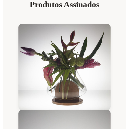
Produtos Assinados