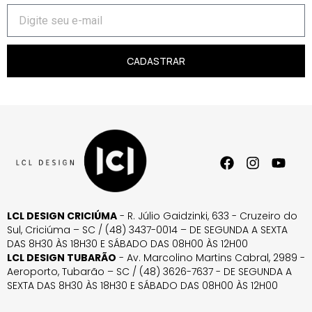
CADASTRAR
LCL DESIGN CRICIÚMA
- R. Júlio Gaidzinki, 633 - Cruzeiro do
Sul, Criciúma – SC / (48) 3437-0014 – DE SEGUNDA A SEXTA
DAS 8H30 ÀS 18H30 E SÁBADO DAS 08H00 ÀS 12H00
LCL DESIGN TUBARÃO
- Av. Marcolino Martins Cabral, 2989 -
Aeroporto, Tubarão – SC / (48) 3626-7637 - DE SEGUNDA A
SEXTA DAS 8H30 ÀS 18H30 E SÁBADO DAS 08H00 ÀS 12H00