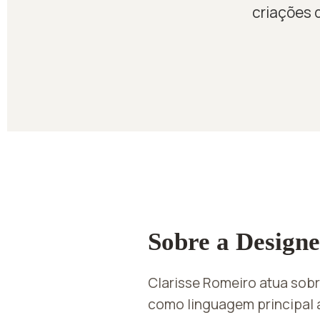
criações 
Sobre a Designe
Clarisse Romeiro atua sobr
como linguagem principal 