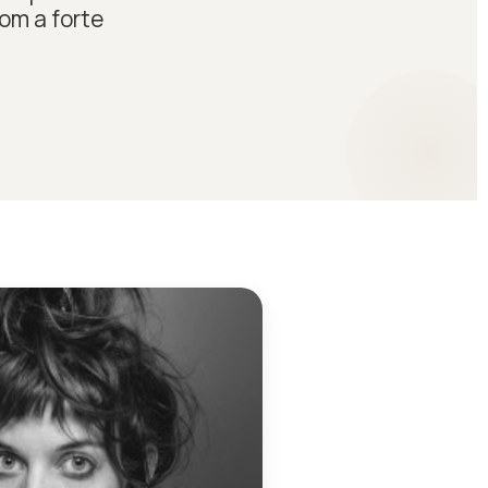
om a forte