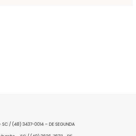
a – SC / (48) 3437-0014 – DE SEGUNDA