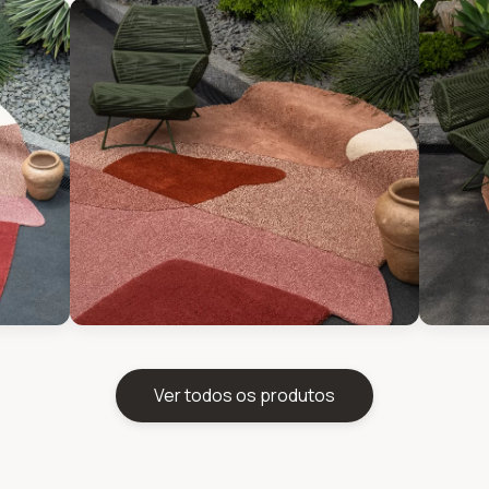
Ver todos os produtos