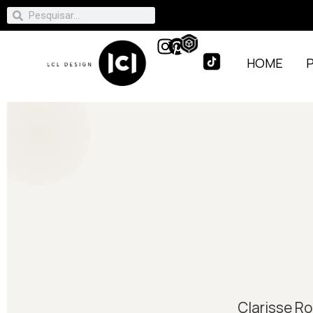
HOME
Clarisse Ro