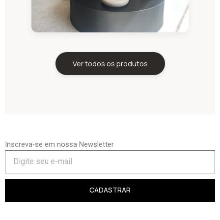
Ver todos os produtos
Inscreva-se em nossa Newsletter
CADASTRAR