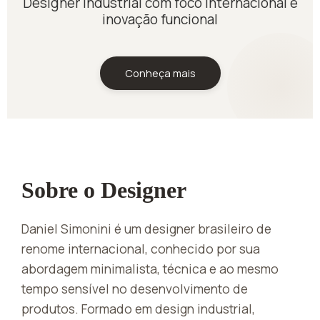
Designer industrial com foco internacional e
inovação funcional
Conheça mais
Sobre o Designer
Daniel Simonini é um designer brasileiro de
renome internacional, conhecido por sua
abordagem minimalista, técnica e ao mesmo
tempo sensível no desenvolvimento de
produtos. Formado em design industrial,