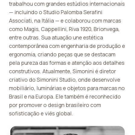
trabalhou com grandes estúdios internacionais
— incluindo o Studio Palomba Serafini
Associati, na Itália — e colaborou com marcas
como Magis, Cappellini, Riva 1920, Brionvega,
entre outras. Sua atuação une estética
contemporânea com engenharia de produção e
ergonomia, criando peças que se destacam
pela pureza das formas e atenção aos detalhes
construtivos. Atualmente, Simonini é diretor
criativo do Simonini Studio, onde desenvolve
mobiliário, luminárias e objetos para marcas no
Brasil e na Europa. Ele também é reconhecido
por promover o design brasileiro com
sofisticação e viés global.