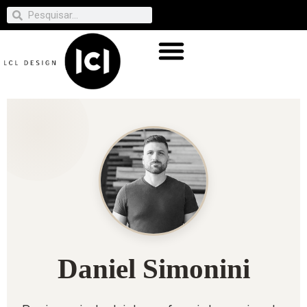
Daniel Simonini