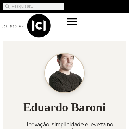
Eduardo Baroni
Inovação, simplicidade e leveza no