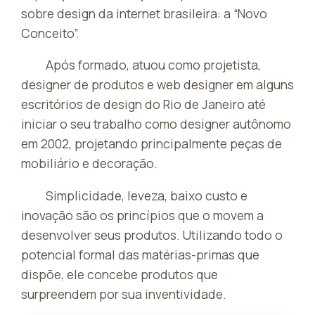
sobre design da internet brasileira: a “Novo
Conceito”.
Após formado, atuou como projetista,
designer de produtos e web designer em alguns
escritórios de design do Rio de Janeiro até
iniciar o seu trabalho como designer autônomo
em 2002, projetando principalmente peças de
mobiliário e decoração.
Simplicidade, leveza, baixo custo e
inovação são os princípios que o movem a
desenvolver seus produtos. Utilizando todo o
potencial formal das matérias-primas que
dispõe, ele concebe produtos que
surpreendem por sua inventividade.