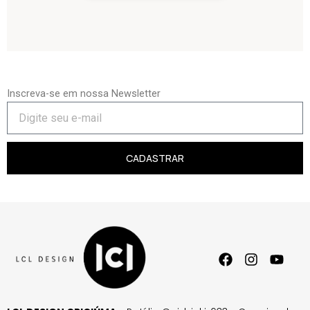
Inscreva-se em nossa Newsletter
CADASTRAR