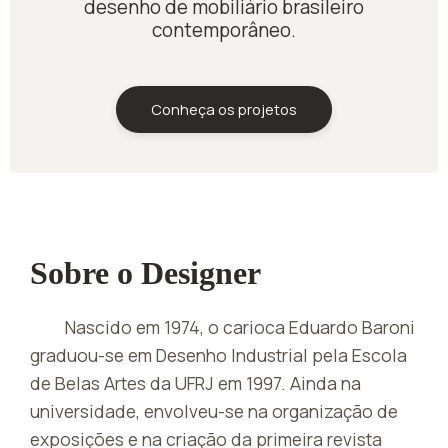
desenho de mobiliário brasileiro
contemporâneo.
Conheça os projetos
Sobre o Designer
Nascido em 1974, o carioca Eduardo Baroni
graduou-se em Desenho Industrial pela Escola
de Belas Artes da UFRJ em 1997. Ainda na
universidade, envolveu-se na organização de
exposições e na criação da primeira revista