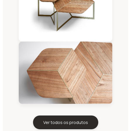
Ver todos os produtos