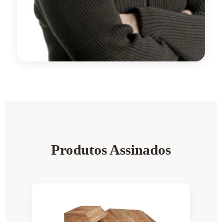
Produtos Assinados