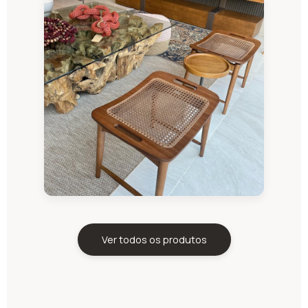
Ver todos os produtos