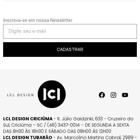
Inscreva-se em nossa Newsletter
CADASTRAR
LCL DESIGN CRICIÚMA
- R. Júlio Gaidzinki, 633 - Cruzeiro do
Sul, Criciúma – SC / (48) 3437-0014 – DE SEGUNDA A SEXTA
DAS 8H30 ÀS 18H30 E SÁBADO DAS 08H00 ÀS 12H00
LCL DESIGN TUBARÃO
- Av. Marcolino Martins Cabral, 2989 -