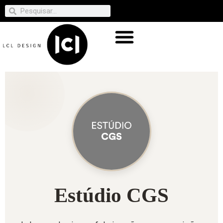
Estúdio CGS