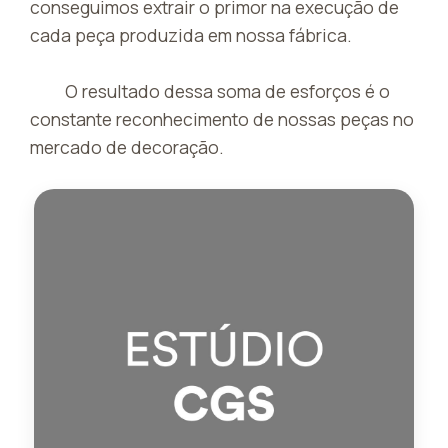
conseguimos extrair o primor na execução de
cada peça produzida em nossa fábrica.
O resultado dessa soma de esforços é o
constante reconhecimento de nossas peças no
mercado de decoração.