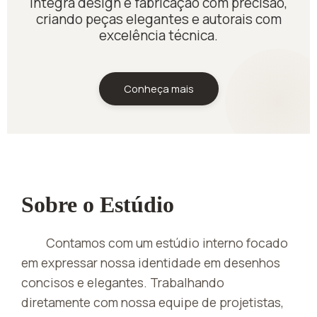
Integra design e fabricação com precisão,
criando peças elegantes e autorais com
excelência técnica.
Conheça mais
Sobre o Estúdio
Contamos com um estúdio interno focado
em expressar nossa identidade em desenhos
concisos e elegantes. Trabalhando
diretamente com nossa equipe de projetistas,