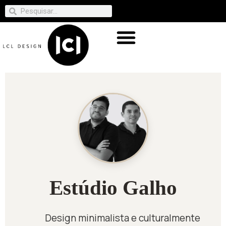
Estúdio Galho
Design minimalista e culturalmente