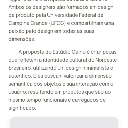
Ambos os designers são formados em design
de produto pela Universidade Federal de
Campina Grande (UFCG) e compartilham uma
paixão pelo design em todas as suas
dimensões.
A proposta do Estúdio Galho é criar peças
que refletem a identidade cultural do Nordeste
brasileiro, utilizando um design minimalista e
autêntico. Eles buscam valorizar a dimensão
semântica dos objetos e sua interação com o
usuário, resultando em produtos que são ao
mesmo tempo funcionais e carregados de
significado.