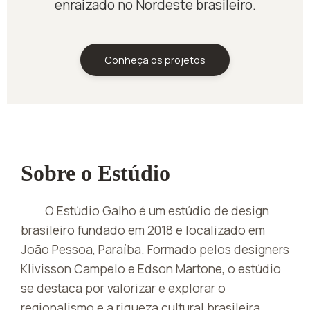
enraizado no Nordeste brasileiro.
Conheça os projetos
Sobre o Estúdio
O Estúdio Galho é um estúdio de design
brasileiro fundado em 2018 e localizado em
João Pessoa, Paraíba. Formado pelos designers
Klivisson Campelo e Edson Martone, o estúdio
se destaca por valorizar e explorar o
regionalismo e a riqueza cultural brasileira.