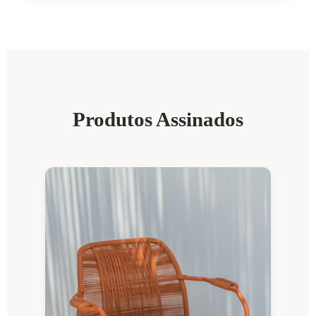
Produtos Assinados