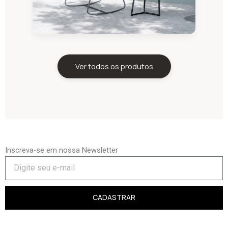
Ver todos os produtos
Inscreva-se em nossa Newsletter
CADASTRAR