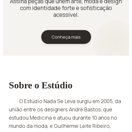
Assina peças que unem arte, moda e design
com identidade forte e sofisticação
acessível.
Conheça mais
Sobre o Estúdio
O Estúdio Nada Se Leva surgiu em 2005, da
união entre os designers André Bastos, que
estudou Medicina e atuou durante 10 anos no
mundo da moda, e Guilherme Leite Ribeiro,