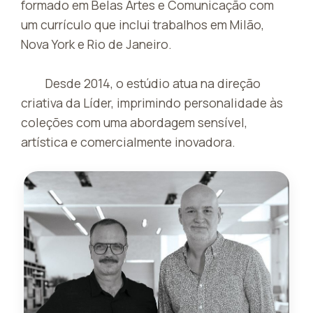
formado em Belas Artes e Comunicação com
um currículo que inclui trabalhos em Milão,
Nova York e Rio de Janeiro.
Desde 2014, o estúdio atua na direção
criativa da Líder, imprimindo personalidade às
coleções com uma abordagem sensível,
artística e comercialmente inovadora.