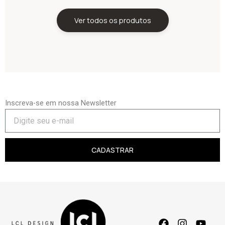
Ver todos os produtos
Inscreva-se em nossa Newsletter
CADASTRAR