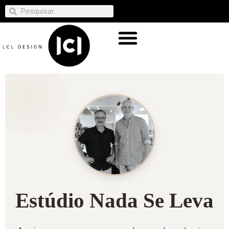
Estúdio Nada Se Leva