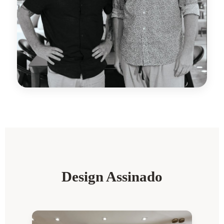
Design Assinado