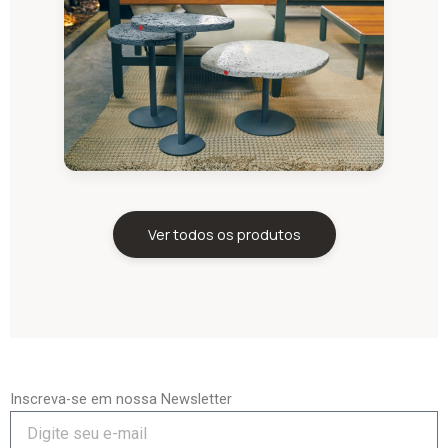
Ver todos os produtos
Inscreva-se em nossa Newsletter