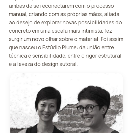
ambas de se reconectarem com o processo
manual, criando com as próprias mãos, aliada
ao desejo de explorar novas possibilidades do
concreto em uma escala mais intimista, fez
surgir um novo olhar sobre o material. Foi assim
que nasceu o Estúdio Plume: da união entre
técnica e sensibilidade, entre o rigor estrutural
e a leveza do design autoral.