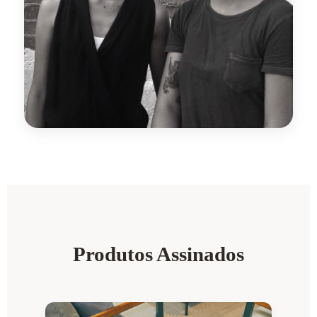
Produtos Assinados