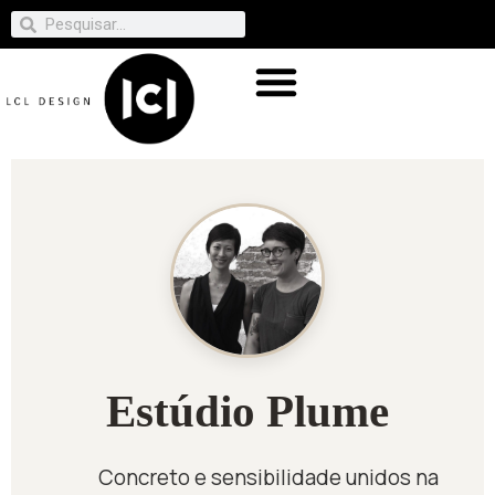
Estúdio Plume
Concreto e sensibilidade unidos na