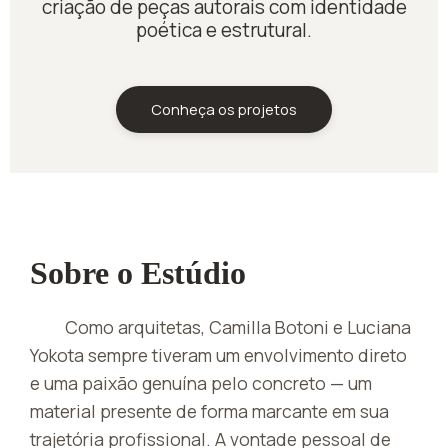
criação de peças autorais com identidade
poética e estrutural.
Conheça os projetos
Sobre o Estúdio
Como arquitetas, Camilla Botoni e Luciana
Yokota sempre tiveram um envolvimento direto
e uma paixão genuína pelo concreto — um
material presente de forma marcante em sua
trajetória profissional. A vontade pessoal de