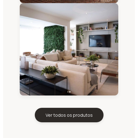
Ver todos os produtos