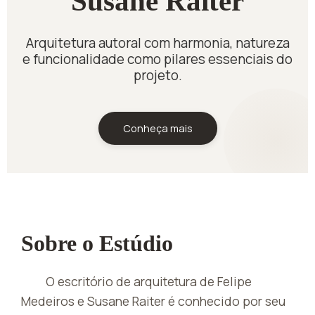
Susane Raiter
Arquitetura autoral com harmonia, natureza
e funcionalidade como pilares essenciais do
projeto.
Conheça mais
Sobre o Estúdio
O escritório de arquitetura de Felipe
Medeiros e Susane Raiter é conhecido por seu