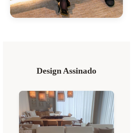
Design Assinado