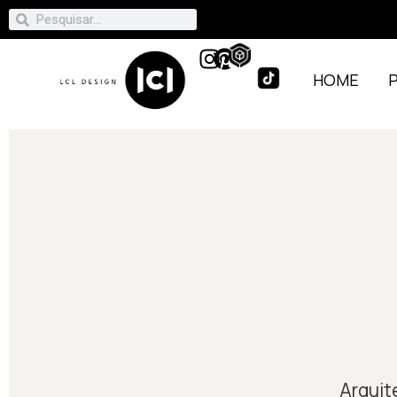
HOME
Arquit