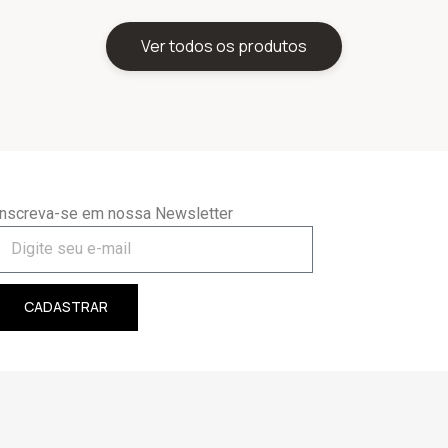
Ver todos os produtos
Inscreva-se em nossa Newsletter
CADASTRAR