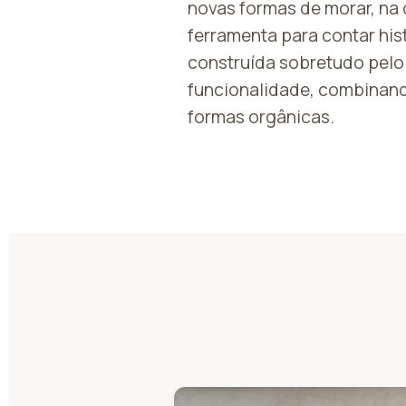
novas formas de morar, na 
ferramenta para contar his
construída sobretudo pelo 
funcionalidade, combinan
formas orgânicas.