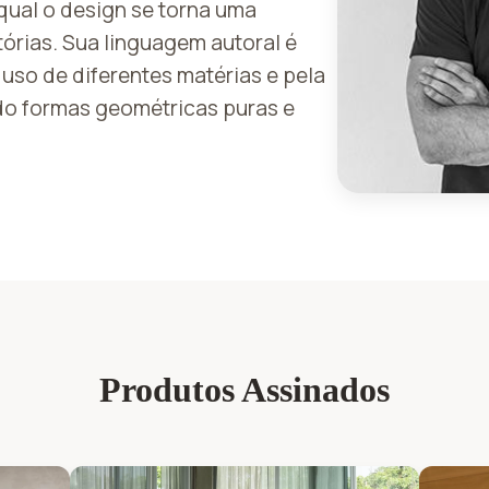
qual o design se torna uma
tórias. Sua linguagem autoral é
uso de diferentes matérias e pela
do formas geométricas puras e
Produtos Assinados