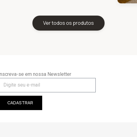
Ver todos os produtos
Inscreva-se em nossa Newsletter
CADASTRAR