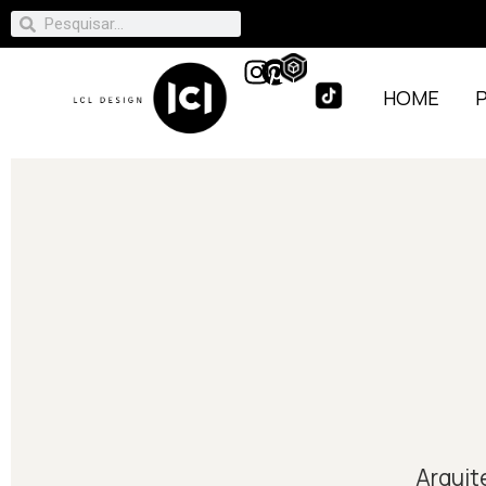
HOME
Arquit