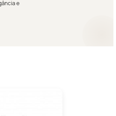
gância e