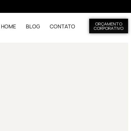
ORÇAMENTO
L HOME
BLOG
CONTATO
CORPORATIVO