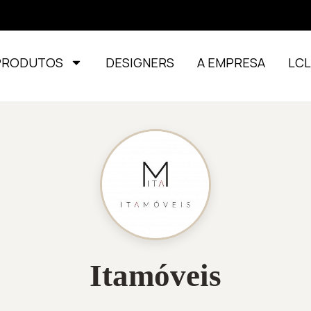
PRODUTOS
DESIGNERS
A EMPRESA
LC
Itamóveis