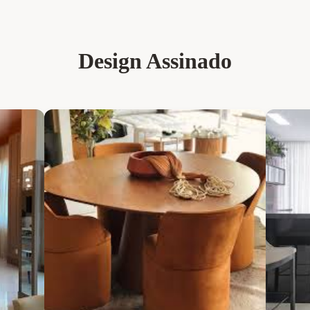
Design Assinado