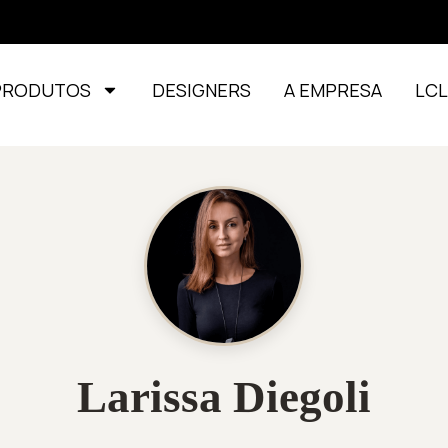
PRODUTOS
DESIGNERS
A EMPRESA
LC
Larissa Diegoli