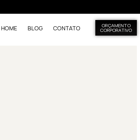
ORÇAMENTO
L HOME
BLOG
CONTATO
CORPORATIVO