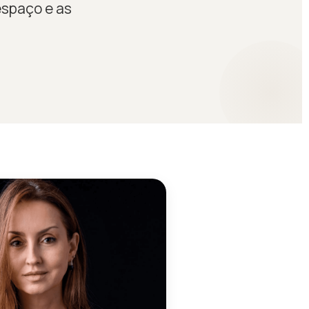
espaço e as