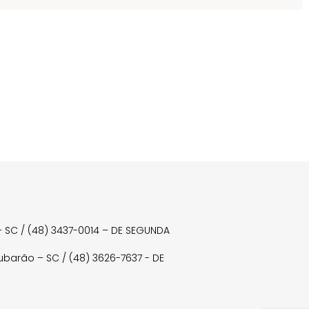
a – SC / (48) 3437-0014 – DE SEGUNDA
Tubarão – SC / (48) 3626-7637 - DE