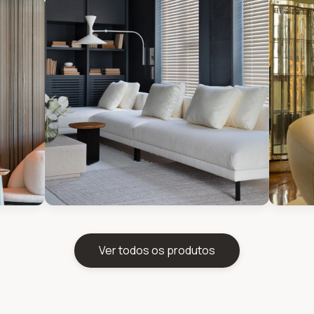
Ver todos os produtos