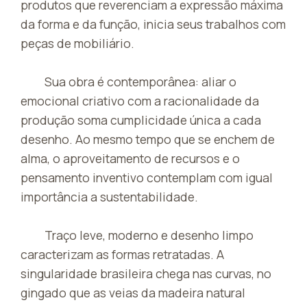
produtos que reverenciam a expressão máxima
da forma e da função, inicia seus trabalhos com
peças de mobiliário.
Sua obra é contemporânea: aliar o
emocional criativo com a racionalidade da
produção soma cumplicidade única a cada
desenho. Ao mesmo tempo que se enchem de
alma, o aproveitamento de recursos e o
pensamento inventivo contemplam com igual
importância a sustentabilidade.
Traço leve, moderno e desenho limpo
caracterizam as formas retratadas. A
singularidade brasileira chega nas curvas, no
gingado que as veias da madeira natural