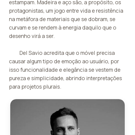
estampam. Madeira e aço são, a propósito, os
protagonistas, um jogo entre vida e resistência
na metáfora de materiais que se dobram, se
curvam e se rendem à energia daquilo que o
desenho virá a ser.
Del Savio acredita que o móvel precisa
causar algum tipo de emoção ao usuário, por
isso funcionalidade e elegância se vestem de
pureza e simplicidade, abrindo interpretações
para projetos plurais.