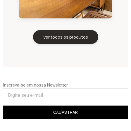
Ver todos os produtos
Inscreva-se em nossa Newsletter
CADASTRAR