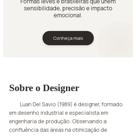
Formas leves e brasileiras que unem
sensibilidade, precisão e impacto
emocional.
Conheça mais
Sobre o Designer
Luan Del Savio (1989) é designer, formado
em desenho industrial e especialista em
engenharia de produção. Observando a
confluência das áreas na otimização de