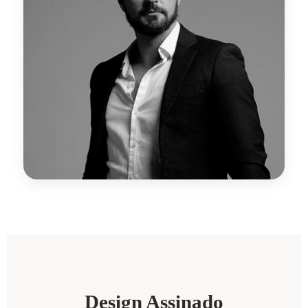
Design Assinado