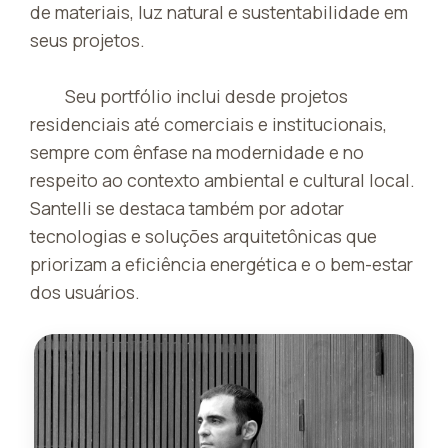
de materiais, luz natural e sustentabilidade em
seus projetos.
Seu portfólio inclui desde projetos
residenciais até comerciais e institucionais,
sempre com ênfase na modernidade e no
respeito ao contexto ambiental e cultural local.
Santelli se destaca também por adotar
tecnologias e soluções arquitetônicas que
priorizam a eficiência energética e o bem-estar
dos usuários.