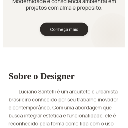
Modernidade e consciência ambiental em
projetos com alma e propósito.
Conheça mais
Sobre o Designer
Luciano Santelli é um arquiteto e urbanista
brasileiro conhecido por seu trabalho inovador
e contemporâneo. Com uma abordagem que
busca integrar estética e funcionalidade, ele é
reconhecido pela forma como lida com o uso