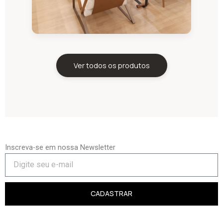
Ver todos os produtos
Inscreva-se em nossa Newsletter
CADASTRAR