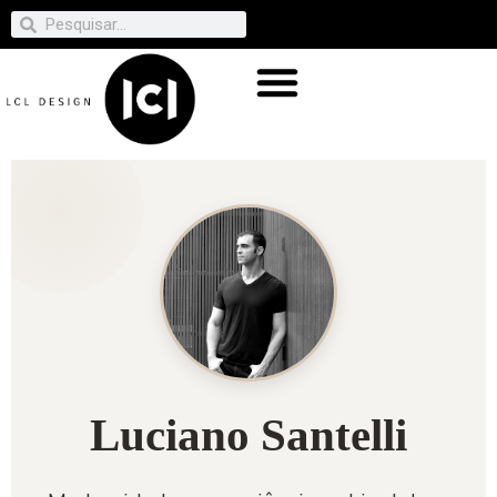
Luciano Santelli