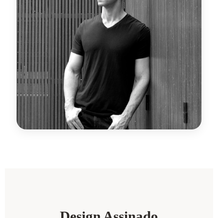
Design Assinado