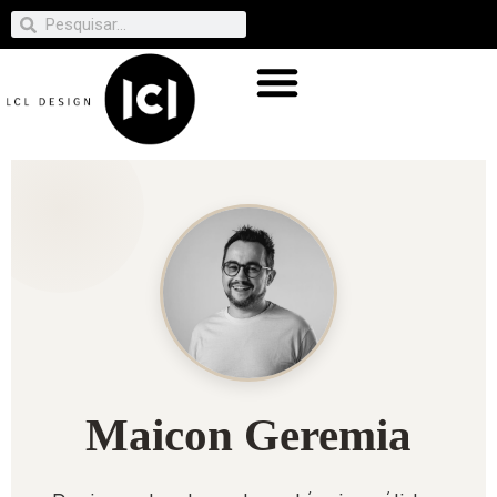
Maicon Geremia