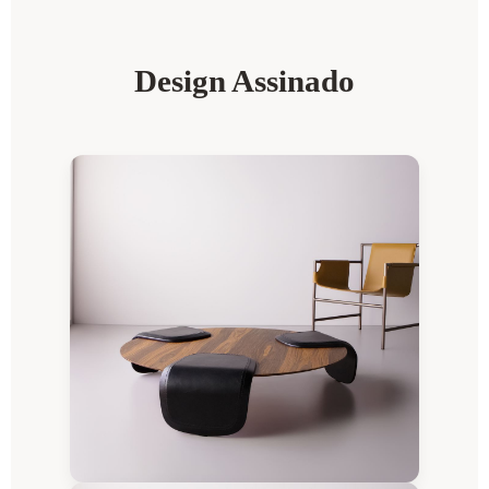
Design Assinado