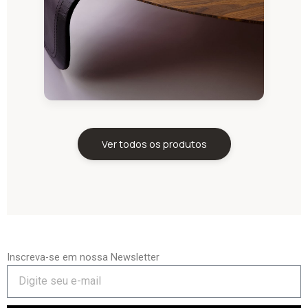
Ver todos os produtos
Inscreva-se em nossa Newsletter