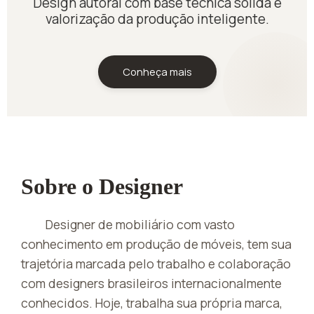
Design autoral com base técnica sólida e
valorização da produção inteligente.
Conheça mais
Sobre o Designer
Designer de mobiliário com vasto
conhecimento em produção de móveis, tem sua
trajetória marcada pelo trabalho e colaboração
com designers brasileiros internacionalmente
conhecidos. Hoje, trabalha sua própria marca,