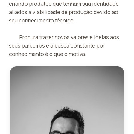
criando produtos que tenham sua identidade
aliados à viabilidade de produção devido ao
seu conhecimento técnico.
Procura trazer novos valores e ideias aos
seus parceiros e a busca constante por
conhecimento é o que o motiva.