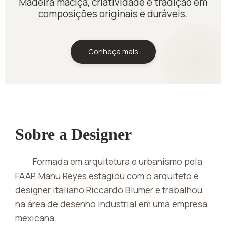
Madeira maciça, criatividade e tradição em
composições originais e duráveis.
Conheça mais
Sobre a Designer
Formada em arquitetura e urbanismo pela
FAAP, Manu Reyes estagiou com o arquiteto e
designer italiano Riccardo Blumer e trabalhou
na área de desenho industrial em uma empresa
mexicana.