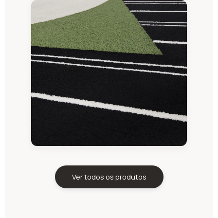
Ver todos os produtos