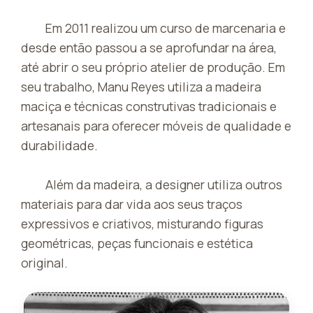
Em 2011 realizou um curso de marcenaria e
desde então passou a se aprofundar na área,
até abrir o seu próprio atelier de produção. Em
seu trabalho, Manu Reyes utiliza a madeira
maciça e técnicas construtivas tradicionais e
artesanais para oferecer móveis de qualidade e
durabilidade.
Além da madeira, a designer utiliza outros
materiais para dar vida aos seus traços
expressivos e criativos, misturando figuras
geométricas, peças funcionais e estética
original.