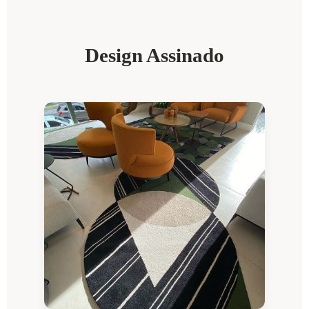
Design Assinado