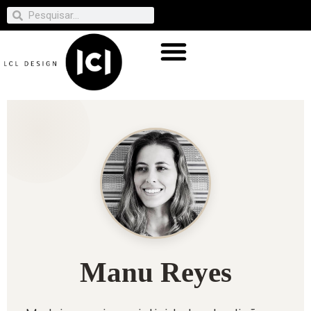
Manu Reyes