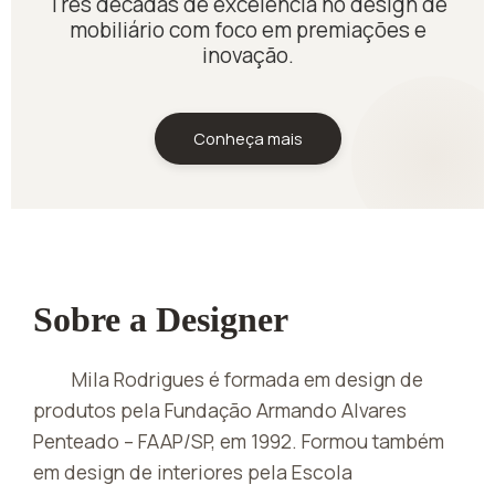
Três décadas de excelência no design de
mobiliário com foco em premiações e
inovação.
Conheça mais
Sobre a Designer
Mila Rodrigues é formada em design de
produtos pela Fundação Armando Alvares
Penteado – FAAP/SP, em 1992. Formou também
em design de interiores pela Escola