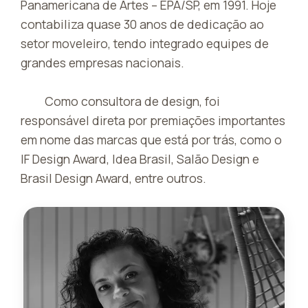
Panamericana de Artes – EPA/SP, em 1991. Hoje
contabiliza quase 30 anos de dedicação ao
setor moveleiro, tendo integrado equipes de
grandes empresas nacionais.
Como consultora de design, foi
responsável direta por premiações importantes
em nome das marcas que está por trás, como o
IF Design Award, Idea Brasil, Salão Design e
Brasil Design Award, entre outros.