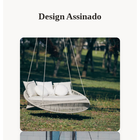
Design Assinado