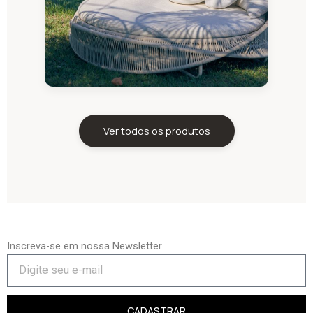
Ver todos os produtos
Inscreva-se em nossa Newsletter
CADASTRAR