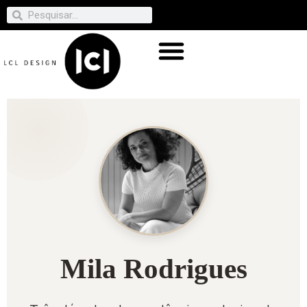
Mila Rodrigues