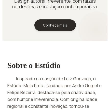
Design autoral irreverente, com raízes
nordestinas e inovação contemporânea.
Conheça mais
Sobre o Estúdio
Inspirado na canção de Luiz Gonzaga, o
Estúdio Mula Preta, fundado por André Gurgel e
Felipe Bezerra, destaca-se pela criatividade,
bom humor e irreverência. Com originalidade
regional e constante inovação, tornou-se