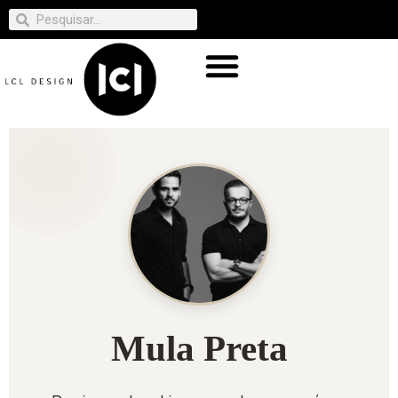
Mula Preta