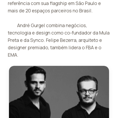
referência com sua flagship em São Paulo e
mais de 20 espaços parceiros no Brasil.
André Gurgel combina negócios,
tecnologia e design como co-fundador da Mula
Preta e da Synco. Felipe Bezerra, arquiteto e
designer premiado, também lidera o FBA e o
EMA.