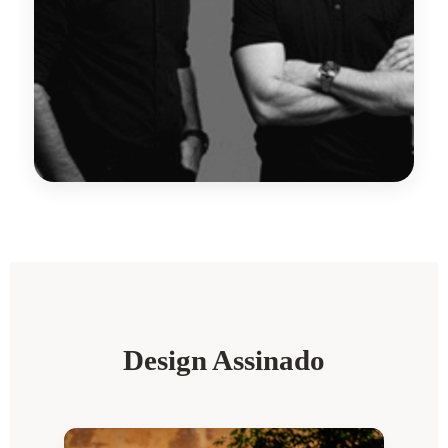
Design Assinado