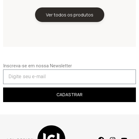
Ver todos os produtos
Inscreva-se em nossa Newsletter
CADASTRAR