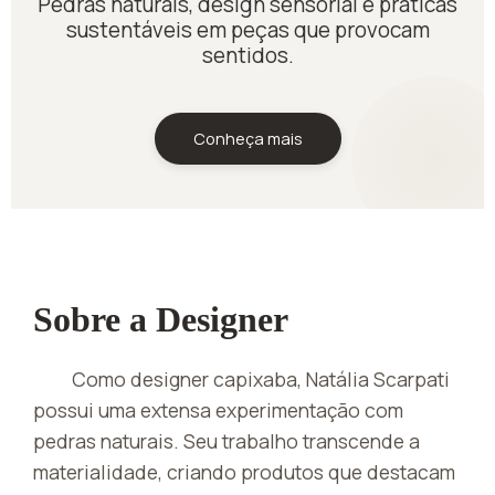
Pedras naturais, design sensorial e práticas
sustentáveis em peças que provocam
sentidos.
Conheça mais
Sobre a Designer
Como designer capixaba, Natália Scarpati
possui uma extensa experimentação com
pedras naturais. Seu trabalho transcende a
materialidade, criando produtos que destacam