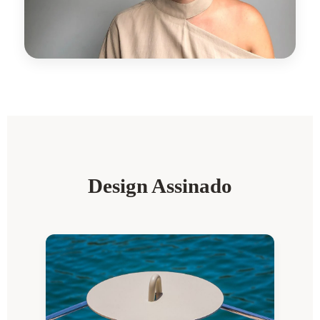
Design Assinado