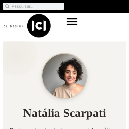
Natália Scarpati