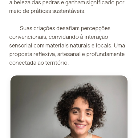
a beleza das pedras e ganham significado por
meio de práticas sustentáveis.
Suas criações desafiam percepções
convencionais, convidando à interação
sensorial com materiais naturais e locais. Uma
proposta reflexiva, artesanal e profundamente
conectada ao território.