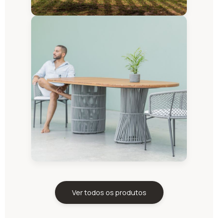
Ver todos os produtos