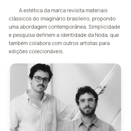
A estética da marca revisita materiais
clássicos do imaginário brasileiro, propondo
uma abordagem contemporânea. Simplicidade
e pesquisa definem a identidade da Noda, que
também colabora com outros artistas para
edições colecionáveis.