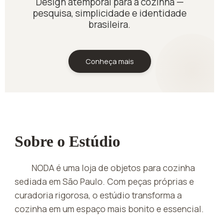
Design atemporal para a cozinha —
pesquisa, simplicidade e identidade
brasileira.
Conheça mais
Sobre o Estúdio
NODA é uma loja de objetos para cozinha
sediada em São Paulo. Com peças próprias e
curadoria rigorosa, o estúdio transforma a
cozinha em um espaço mais bonito e essencial.