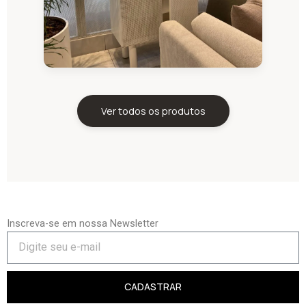
Ver todos os produtos
Inscreva-se em nossa Newsletter
CADASTRAR