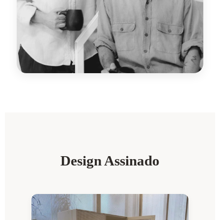
Design Assinado