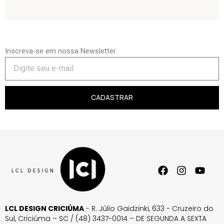
Inscreva-se em nossa Newsletter
CADASTRAR
LCL DESIGN CRICIÚMA
- R. Júlio Gaidzinki, 633 - Cruzeiro do
Sul, Criciúma – SC / (48) 3437-0014 – DE SEGUNDA A SEXTA