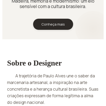
Madeira, memória e modernismo: um elo
sensível com a cultura brasileira.
Conheça mais
Sobre o Designer
A trajetória de Paulo Alves une o saber da
marcenaria artesanal, a inspiração na arte
concretista e a herança cultural brasileira. Suas
criações expressam de forma legítima a alma
do design nacional.