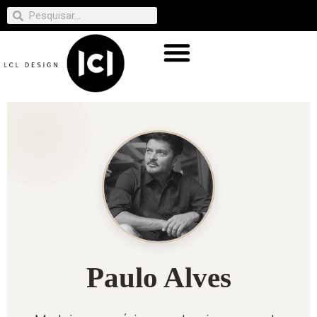
Paulo Alves