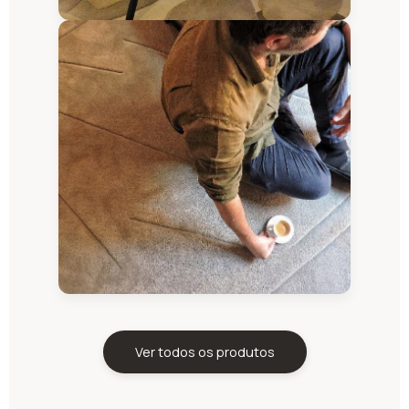
Ver todos os produtos