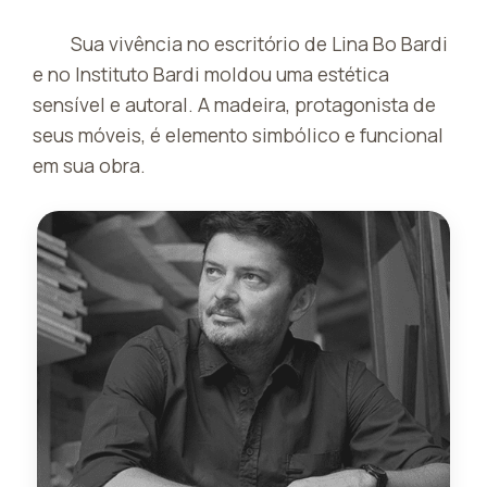
Sua vivência no escritório de Lina Bo Bardi
e no Instituto Bardi moldou uma estética
sensível e autoral. A madeira, protagonista de
seus móveis, é elemento simbólico e funcional
em sua obra.