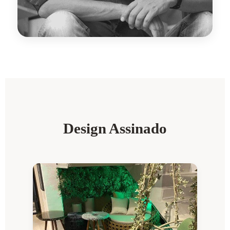
Design Assinado