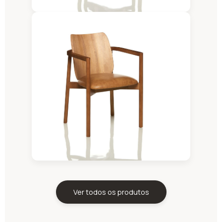
Ver todos os produtos