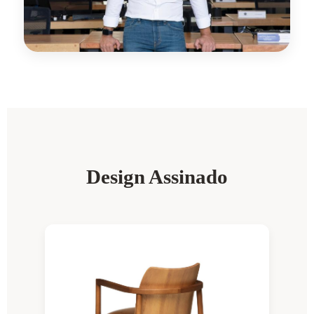
Design Assinado