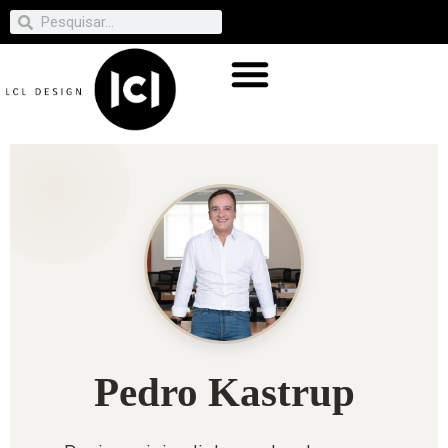
Pedro Kastrup