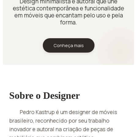
Design minimalista e autoral que une
estética contemporânea e funcionalidade
em móveis que encantam pelo uso e pela
forma.
Conheça mais
Sobre o Designer
Pedro Kastrup é um designer de móveis
brasileiro, reconhecido por seu trabalho
inovador e autoral na criação de peças de