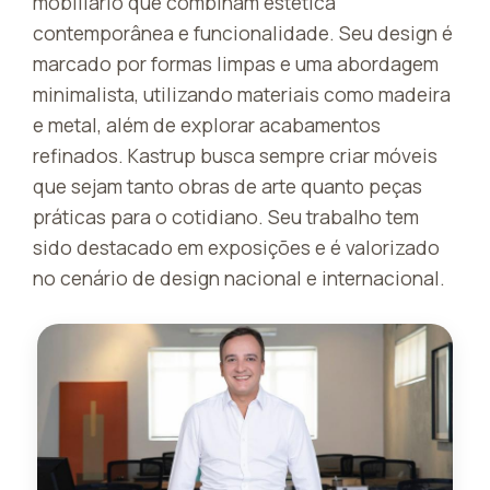
mobiliário que combinam estética
contemporânea e funcionalidade. Seu design é
marcado por formas limpas e uma abordagem
minimalista, utilizando materiais como madeira
e metal, além de explorar acabamentos
refinados. Kastrup busca sempre criar móveis
que sejam tanto obras de arte quanto peças
práticas para o cotidiano. Seu trabalho tem
sido destacado em exposições e é valorizado
no cenário de design nacional e internacional.