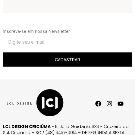
Inscreva-se em nossa Newsletter
CADASTRAR
LCL DESIGN CRICIÚMA
- R. Júlio Gaidzinki, 633 - Cruzeiro do
Sul, Criciúma – SC / (48) 3437-0014 – DE SEGUNDA A SEXTA