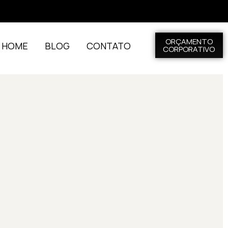
ORÇAMENTO
L HOME
BLOG
CONTATO
CORPORATIVO