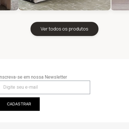
Ver todos os produtos
Inscreva-se em nossa Newsletter
CADASTRAR