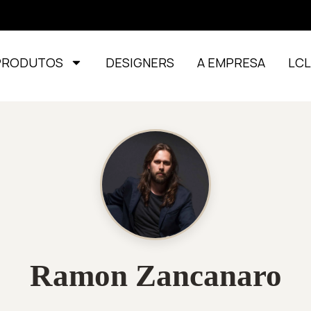
PRODUTOS
DESIGNERS
A EMPRESA
LC
Ramon Zancanaro