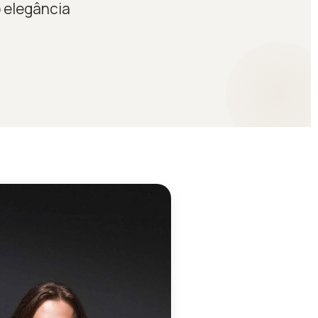
o elegância