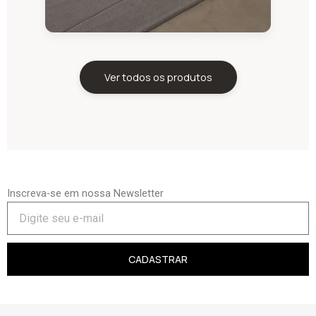
Ver todos os produtos
Inscreva-se em nossa Newsletter
CADASTRAR