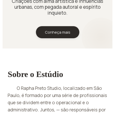
Criações com alma artística e influências
urbanas, com pegada autoral e espírito
inquieto.
Conheça mais
Sobre o Estúdio
O Rapha Preto Studio, localizado em São
Paulo, é formado por uma série de profissionais
que se dividem entre o operacional e o
administrativo. Juntos, — são responsáveis por