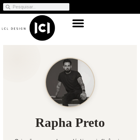
Rapha Preto