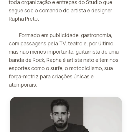
toda organização e entregas do Studio que
segue sob o comando do artista e designer
Rapha Preto.
Formado em publicidade, gastronomia,
com passagens pela TV, teatro e, por último,
mas não menos importante, guitarrista de uma
banda de Rock, Rapha é artista nato e tem nos
esportes como o surfe, o motociclismo, sua
força-motriz para criações únicas e
atemporais.