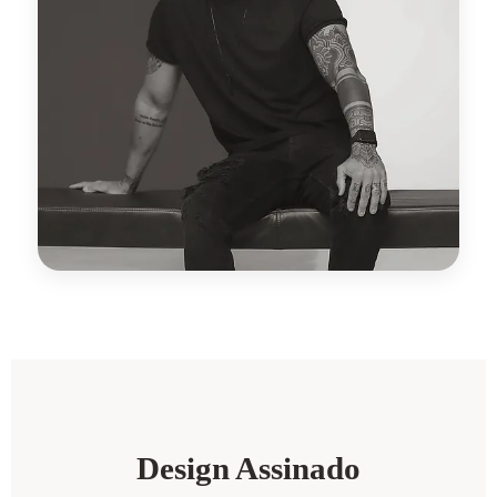
Design Assinado