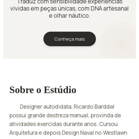
Traduz com sensibilidade experiências
vividas em peças únicas, com DNA artesanal
e olhar náutico.
Conheça mais
Sobre o Estúdio
Designer autodidata, Ricardo Barddal
possui grande destreza manual, provinda de
atividades exercidas durante anos. Cursou
Arquitetura e depois Design Naval no Westlawn