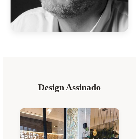
Design Assinado