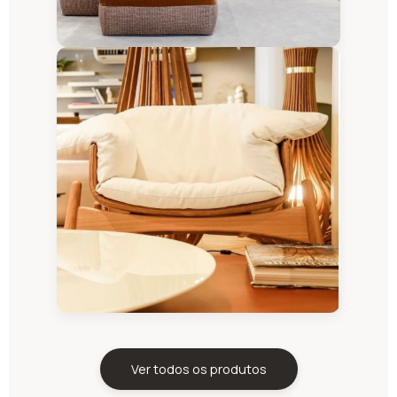
Ver todos os produtos