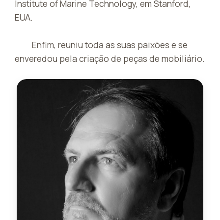
Institute of Marine Technology, em Stanford,
EUA.
Enfim, reuniu toda as suas paixões e se
enveredou pela criação de peças de mobiliário.