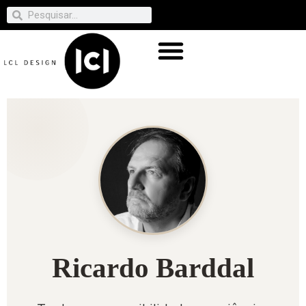
Ricardo Barddal