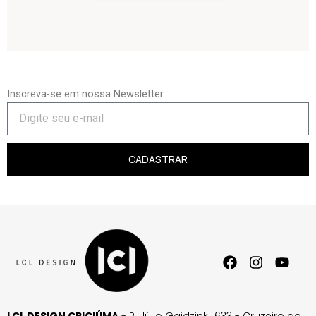
Inscreva-se em nossa Newsletter
CADASTRAR