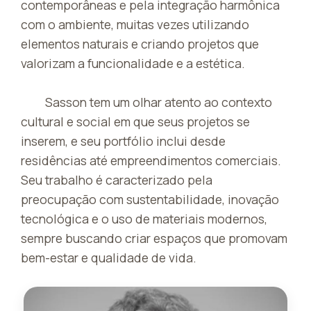
contemporâneas e pela integração harmônica
com o ambiente, muitas vezes utilizando
elementos naturais e criando projetos que
valorizam a funcionalidade e a estética.
Sasson tem um olhar atento ao contexto
cultural e social em que seus projetos se
inserem, e seu portfólio inclui desde
residências até empreendimentos comerciais.
Seu trabalho é caracterizado pela
preocupação com sustentabilidade, inovação
tecnológica e o uso de materiais modernos,
sempre buscando criar espaços que promovam
bem-estar e qualidade de vida.