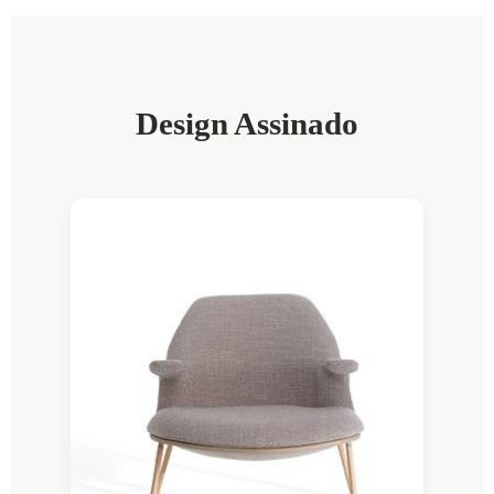
Design Assinado