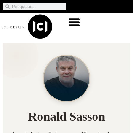
Ronald Sasson