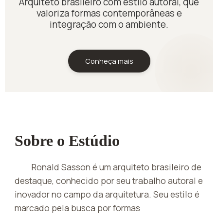
Arquiteto brasileiro com estilo autoral, que
valoriza formas contemporâneas e
integração com o ambiente.
Conheça mais
Sobre o Estúdio
Ronald Sasson é um arquiteto brasileiro de
destaque, conhecido por seu trabalho autoral e
inovador no campo da arquitetura. Seu estilo é
marcado pela busca por formas