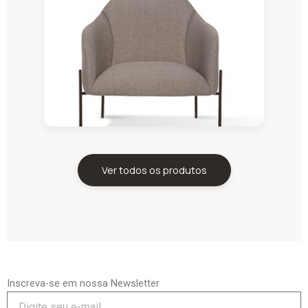
Ver todos os produtos
Inscreva-se em nossa Newsletter