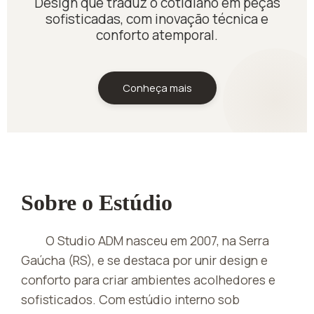
Design que traduz o cotidiano em peças
sofisticadas, com inovação técnica e
conforto atemporal.
Conheça mais
Sobre o Estúdio
O Studio ADM nasceu em 2007, na Serra
Gaúcha (RS), e se destaca por unir design e
conforto para criar ambientes acolhedores e
sofisticados. Com estúdio interno sob