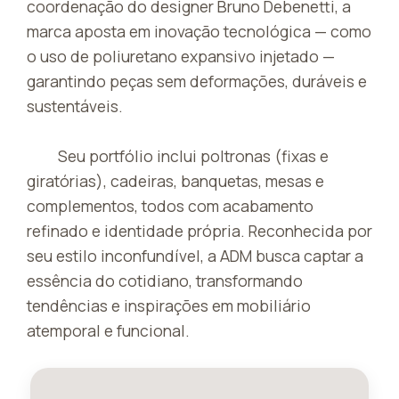
coordenação do designer Bruno Debenetti, a
marca aposta em inovação tecnológica — como
o uso de poliuretano expansivo injetado —
garantindo peças sem deformações, duráveis e
sustentáveis.
Seu portfólio inclui poltronas (fixas e
giratórias), cadeiras, banquetas, mesas e
complementos, todos com acabamento
refinado e identidade própria. Reconhecida por
seu estilo inconfundível, a ADM busca captar a
essência do cotidiano, transformando
tendências e inspirações em mobiliário
atemporal e funcional.