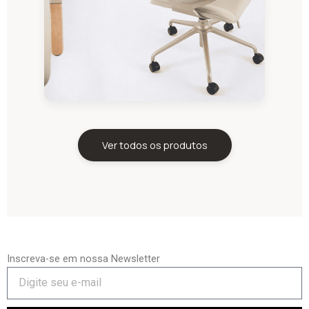
Ver todos os produtos
Inscreva-se em nossa Newsletter