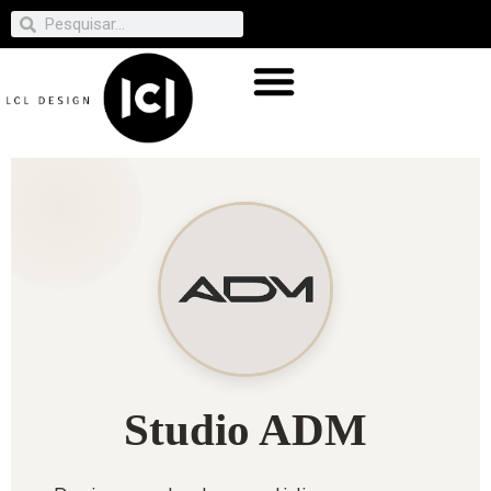
Studio ADM