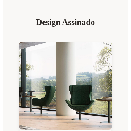
Design Assinado