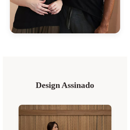
Design Assinado