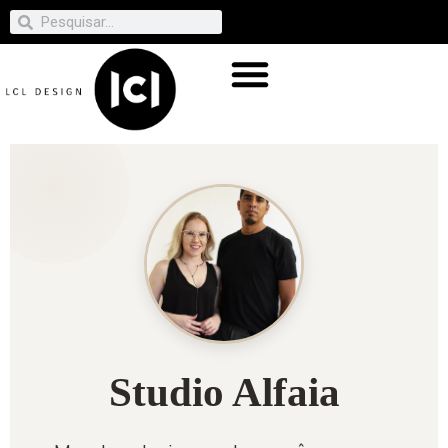
Studio Alfaia