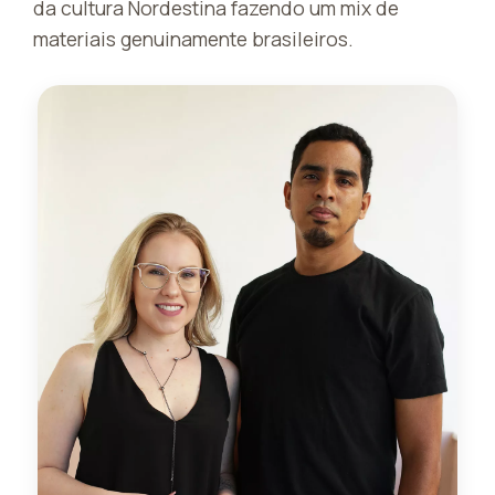
da cultura Nordestina fazendo um mix de
materiais genuinamente brasileiros.