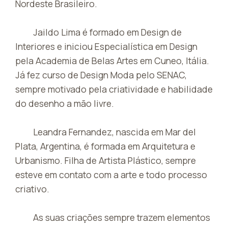
Nordeste Brasileiro.
Jaildo Lima é formado em Design de
Interiores e iniciou Especialística em Design
pela Academia de Belas Artes em Cuneo, Itália.
Já fez curso de Design Moda pelo SENAC,
sempre motivado pela criatividade e habilidade
do desenho a mão livre.
Leandra Fernandez, nascida em Mar del
Plata, Argentina, é formada em Arquitetura e
Urbanismo. Filha de Artista Plástico, sempre
esteve em contato com a arte e todo processo
criativo.
As suas criações sempre trazem elementos