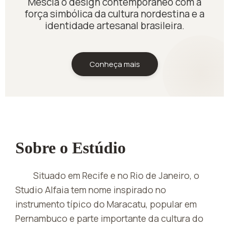
Mescla o design contemporâneo com a
força simbólica da cultura nordestina e a
identidade artesanal brasileira.
Conheça mais
Sobre o Estúdio
Situado em Recife e no Rio de Janeiro, o
Studio Alfaia tem nome inspirado no
instrumento típico do Maracatu, popular em
Pernambuco e parte importante da cultura do