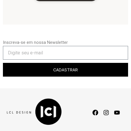
Inscreva-se em nossa Newsletter
CADASTRAR