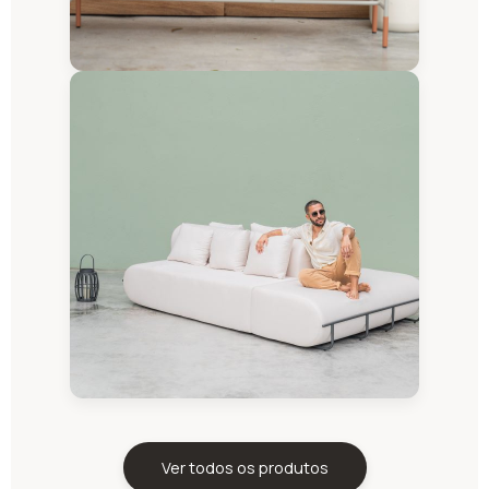
Ver todos os produtos