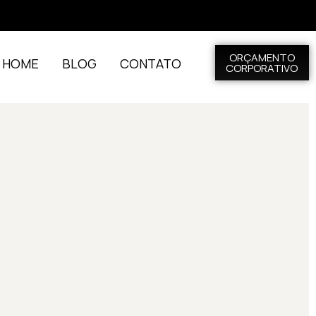
ORÇAMENTO
L HOME
BLOG
CONTATO
CORPORATIVO