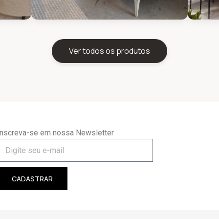
Ver todos os produtos
Inscreva-se em nossa Newsletter
CADASTRAR