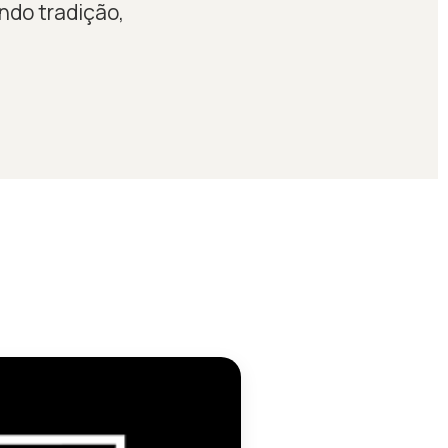
ndo tradição,