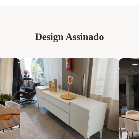
Design Assinado