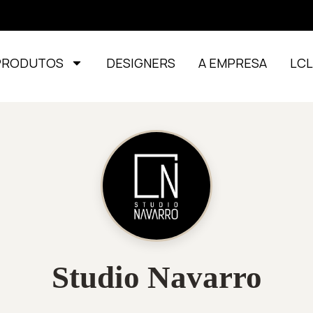
PRODUTOS
DESIGNERS
A EMPRESA
LC
Studio Navarro