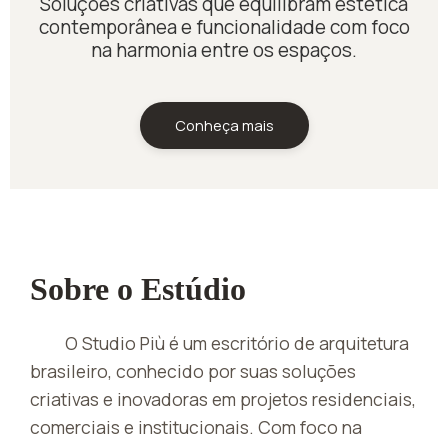
Soluções criativas que equilibram estética
contemporânea e funcionalidade com foco
na harmonia entre os espaços.
Conheça mais
Sobre o Estúdio
O Studio Più é um escritório de arquitetura
brasileiro, conhecido por suas soluções
criativas e inovadoras em projetos residenciais,
comerciais e institucionais. Com foco na