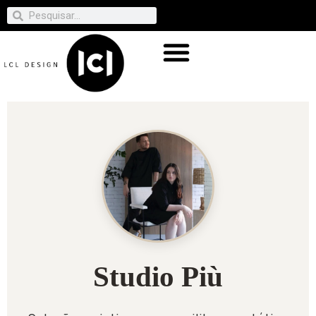
Studio Più