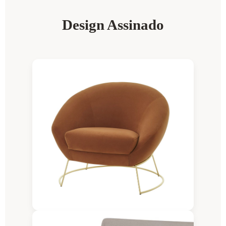
Design Assinado