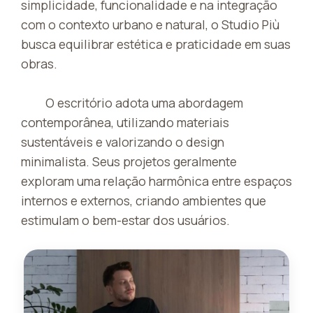
simplicidade, funcionalidade e na integração
com o contexto urbano e natural, o Studio Più
busca equilibrar estética e praticidade em suas
obras.
O escritório adota uma abordagem
contemporânea, utilizando materiais
sustentáveis e valorizando o design
minimalista. Seus projetos geralmente
exploram uma relação harmônica entre espaços
internos e externos, criando ambientes que
estimulam o bem-estar dos usuários.