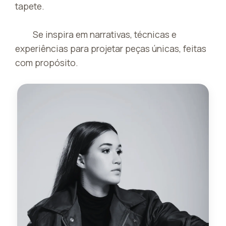
tapete.
Se inspira em narrativas, técnicas e
experiências para projetar peças únicas, feitas
com propósito.