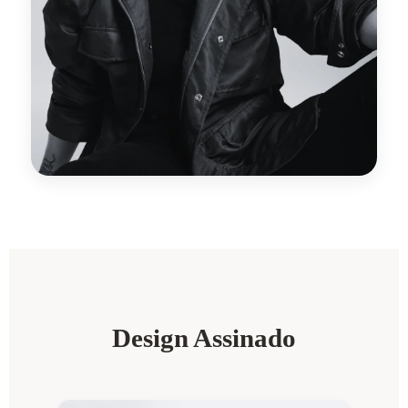
Design Assinado