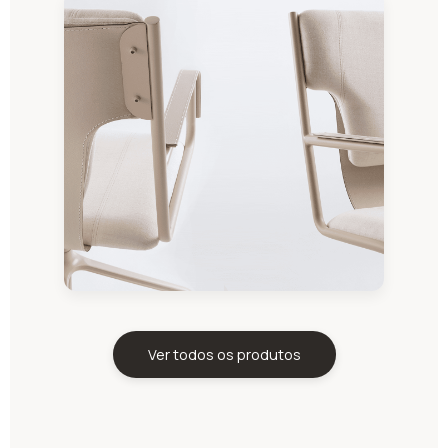
Ver todos os produtos