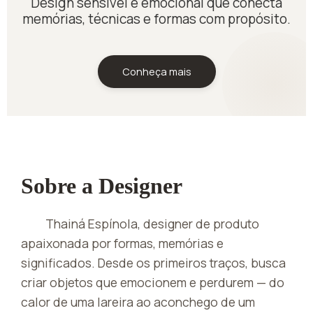
Design sensível e emocional que conecta
memórias, técnicas e formas com propósito.
Conheça mais
Sobre a Designer
Thainá Espínola, designer de produto
apaixonada por formas, memórias e
significados. Desde os primeiros traços, busca
criar objetos que emocionem e perdurem — do
calor de uma lareira ao aconchego de um