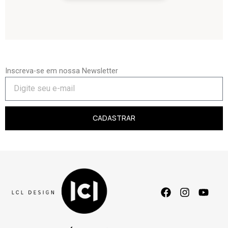
Inscreva-se em nossa Newsletter
CADASTRAR