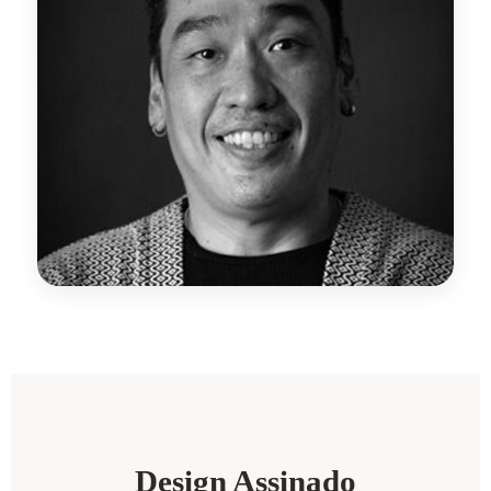
Design Assinado