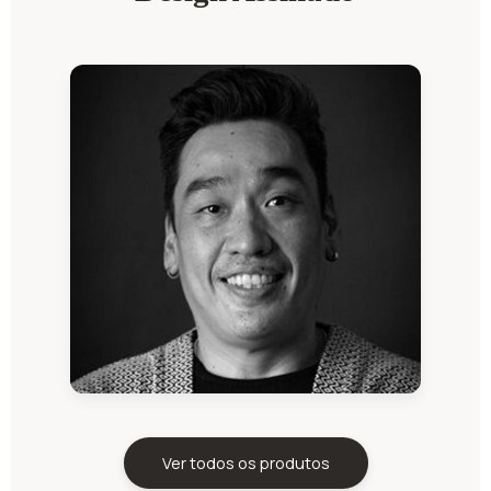
Ver todos os produtos