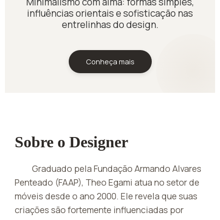
Minimalismo com alma: formas simples,
influências orientais e sofisticação nas
entrelinhas do design.
Conheça mais
Sobre o Designer
Graduado pela Fundação Armando Alvares
Penteado (FAAP), Theo Egami atua no setor de
móveis desde o ano 2000. Ele revela que suas
criações são fortemente influenciadas por