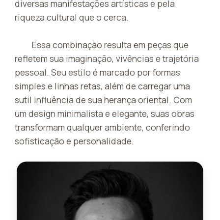
diversas manifestações artísticas e pela
riqueza cultural que o cerca.
Essa combinação resulta em peças que
refletem sua imaginação, vivências e trajetória
pessoal. Seu estilo é marcado por formas
simples e linhas retas, além de carregar uma
sutil influência de sua herança oriental. Com
um design minimalista e elegante, suas obras
transformam qualquer ambiente, conferindo
sofisticação e personalidade.