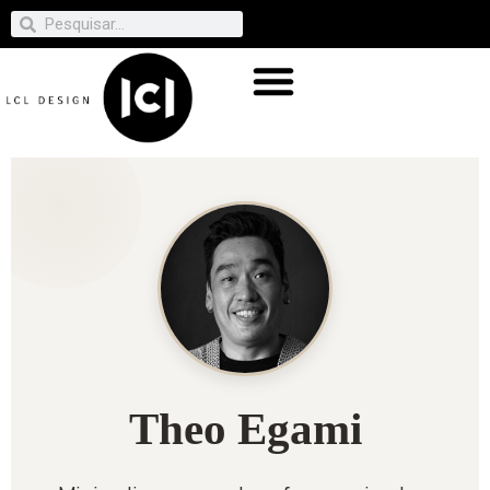
Theo Egami