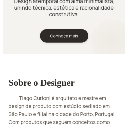
Design atemporal com alma minimalista,
unindo técnica, estética e racionalidade
construtiva.
Conheça mais
Sobre o Designer
Tiago Curioni é arquiteto e mestre em
design de produto com estúdio sediado em
São Paulo e filial na cidade do Porto, Portugal.
Com produtos que seguem conceitos como