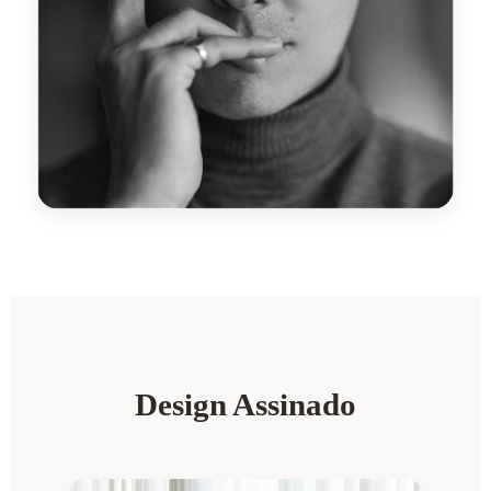
Design Assinado