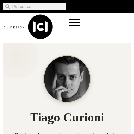
Tiago Curioni