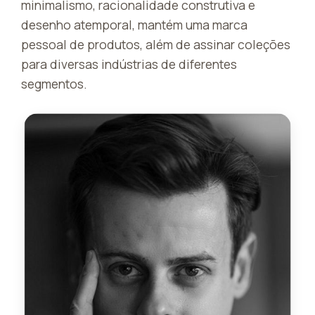
minimalismo, racionalidade construtiva e
desenho atemporal, mantém uma marca
pessoal de produtos, além de assinar coleções
para diversas indústrias de diferentes
segmentos.