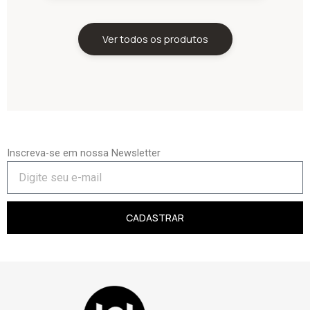
Ver todos os produtos
Inscreva-se em nossa Newsletter
CADASTRAR