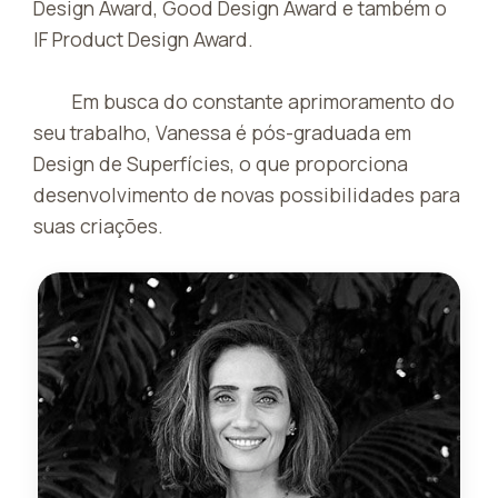
Design Award, Good Design Award e também o
IF Product Design Award.
Em busca do constante aprimoramento do
seu trabalho, Vanessa é pós-graduada em
Design de Superfícies, o que proporciona
desenvolvimento de novas possibilidades para
suas criações.