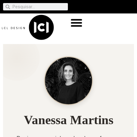
Vanessa Martins