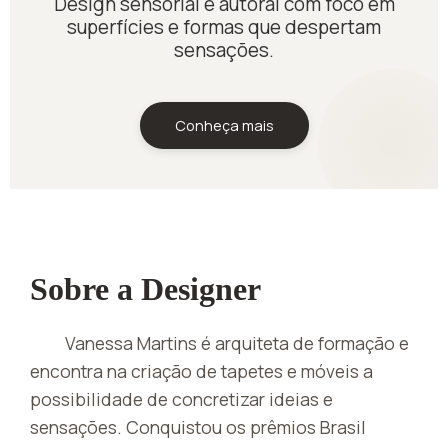
Design sensorial e autoral com foco em
superfícies e formas que despertam
sensações.
Conheça mais
Sobre a Designer
Vanessa Martins é arquiteta de formação e
encontra na criação de tapetes e móveis a
possibilidade de concretizar ideias e
sensações. Conquistou os prêmios Brasil