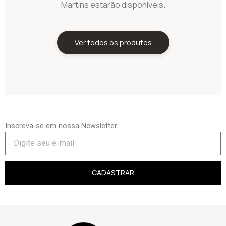
Martins estarão disponíveis.
Ver todos os produtos
Inscreva-se em nossa Newsletter
CADASTRAR