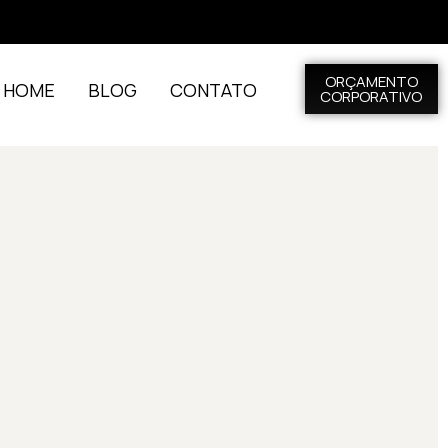
ORÇAMENTO
L HOME
BLOG
CONTATO
CORPORATIVO