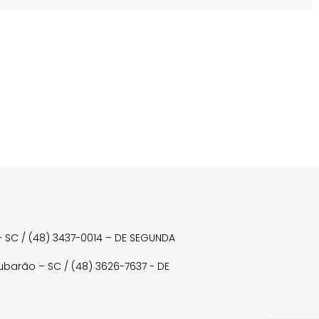
a – SC / (48) 3437-0014 – DE SEGUNDA
Tubarão – SC / (48) 3626-7637 - DE