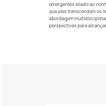
emergentes aliado ao conh
que eles transcendam os li
abordagem multidisciplina
perspectivas para alcançar