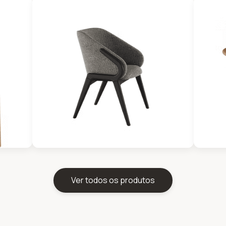
Ver todos os produtos