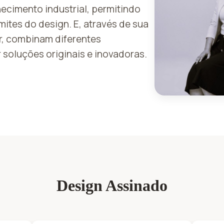
ecimento industrial, permitindo
mites do design. E, através de sua
r, combinam diferentes
 soluções originais e inovadoras.
Design Assinado