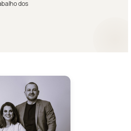
abalho dos