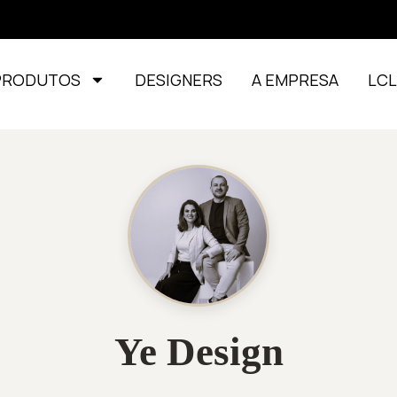
PRODUTOS
DESIGNERS
A EMPRESA
LC
Ye Design