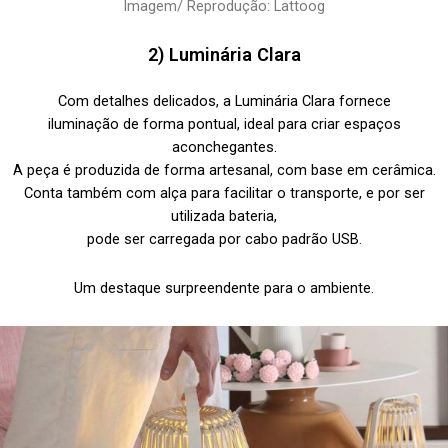
Imagem/ Reprodução: Lattoog
2)
Luminária Clara
Com detalhes delicados, a Luminária Clara fornece
iluminação de forma pontual, ideal para criar espaços
aconchegantes.
A peça é produzida de forma artesanal, com base em cerâmica.
Conta também com alça para facilitar o transporte, e por ser
utilizada bateria,
pode ser carregada por cabo padrão USB.
Um destaque surpreendente para o ambiente.