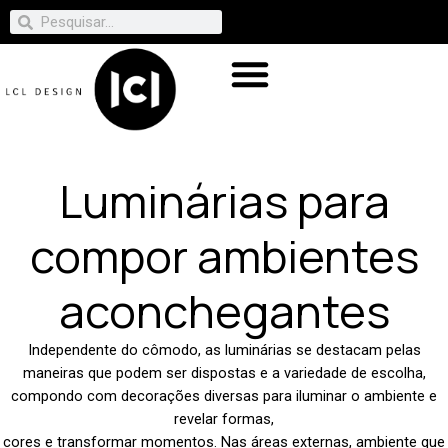
Luminárias para
compor ambientes
aconchegantes
Independente do cômodo, as luminárias se destacam pelas
maneiras que podem ser dispostas e a variedade de escolha,
compondo com decorações diversas para iluminar o ambiente e
revelar formas,
cores e transformar momentos. Nas áreas externas, ambiente que