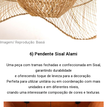
Imagem/ Reprodução: Biasá
6) Pendente Sisal Alami
Uma peça com tramas fechadas e confeccionada em Sisal,
garantindo durabilidade
e oferecendo toque de leveza para a decoração.
Perfeita para utilizar unitária ou em coordenação com mais
unidades e em diferentes níveis,
criando uma interessante composição de cores e texturas.