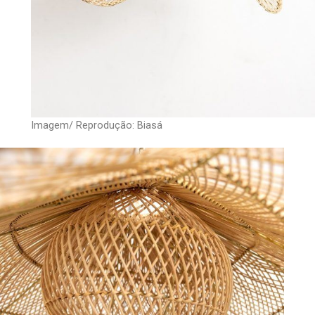
Imagem/ Reprodução: Biasá