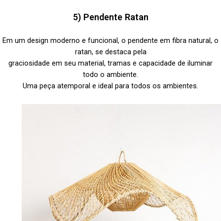
5) Pendente Ratan
Em um design moderno e funcional, o pendente em fibra natural, o
ratan, se destaca pela
graciosidade em seu material, tramas e capacidade de iluminar
todo o ambiente.
Uma peça atemporal e ideal para todos os ambientes.