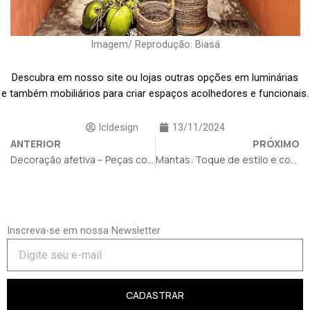
Imagem/ Reprodução: Biasá
Descubra em nosso site ou lojas outras opções em luminárias
e também mobiliários para criar espaços acolhedores e funcionais.
lcldesign
13/11/2024
ANTERIOR
PRÓXIMO
Decoração afetiva – Peças com sentimento
Mantas: Toque de estilo e conforto
Inscreva-se em nossa Newsletter
CADASTRAR