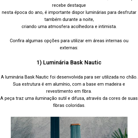
recebe destaque
nesta época do ano, é importante dispor luminárias para desfrutar
também durante a noite,
criando uma atmosfera acolhedora e intimista.
Confira algumas opções para utilizar em áreas internas ou
externas:
1) Luminária Bask Nautic
A luminária Bask Nautic foi desenvolvida para ser utilizada no chão.
Sua estrutura é em alumínio, com a base em madeira e
revestimento em fibra.
A peça traz uma iluminação sutil e difusa, através da cores de suas
fibras coloridas.