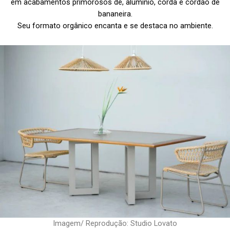
em acabamentos primorosos de, alumínio, corda e cordão de
bananeira.
Seu formato orgânico encanta e se destaca no ambiente.
Imagem/ Reprodução: Studio Lovato