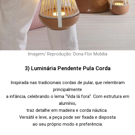
Imagem/ Reprodução: Dona Flor Mobília
3) Luminária Pendente Pula Corda
Inspirada nas tradicionais cordas de pular, que relembram
principalmente
a infância, celebrando o lema “Vida lá fora”. Com estrutura em
alumínio,
traz detalhe em madeira e corda náutica.
Versátil e leve, a peça pode ser fixada e disposta
ao seu próprio modo e preferência.