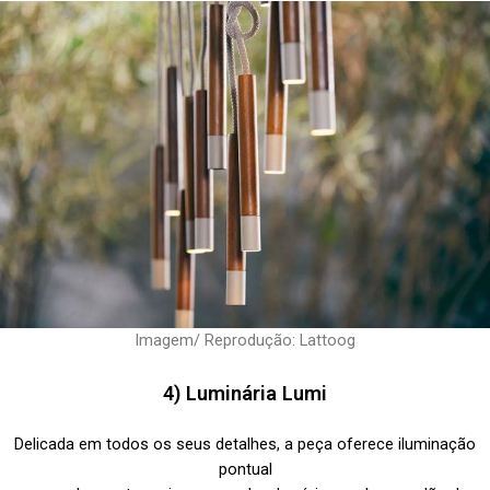
Imagem/ Reprodução: Lattoog
4) Luminária Lumi
Delicada em todos os seus detalhes, a peça oferece iluminação
pontual