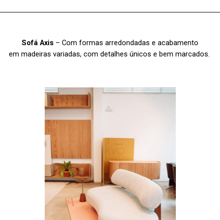
Sofá Axis
– Com formas arredondadas e acabamento
em madeiras variadas, com detalhes únicos e bem marcados.