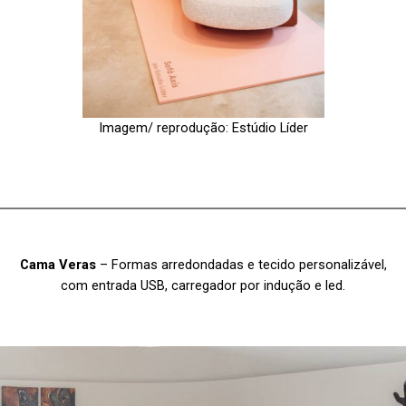
Imagem/ reprodução: Estúdio Líder
Cama Veras
–
Formas arredondadas e tecido personalizável,
com entrada USB, carregador por indução e led.