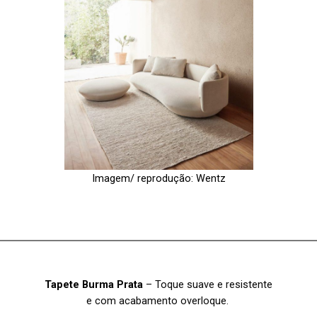
Imagem/ reprodução: Wentz
Tapete Burma Prata
– Toque suave e resistente
e com acabamento overloque.