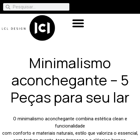
Minimalismo
aconchegante – 5
Peças para seu lar
O minimalismo aconchegante combina estética clean e
funcionalidade
com conforto e materiais naturais, estilo que valoriza o essencial,