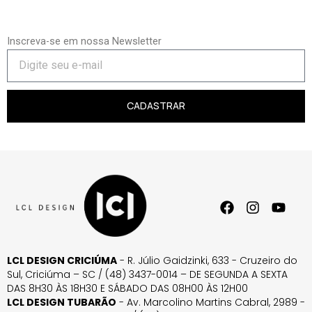
Inscreva-se em nossa Newsletter
CADASTRAR
LCL DESIGN CRICIÚMA
- R. Júlio Gaidzinki, 633 - Cruzeiro do
Sul, Criciúma – SC / (48) 3437-0014 – DE SEGUNDA A SEXTA
DAS 8H30 ÀS 18H30 E SÁBADO DAS 08H00 ÀS 12H00
LCL DESIGN TUBARÃO
- Av. Marcolino Martins Cabral, 2989 -