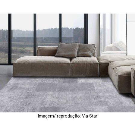
Imagem/ reprodução: Via Star