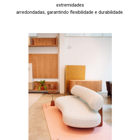
extremidades
arredondadas, garantindo flexibilidade e durabilidade.