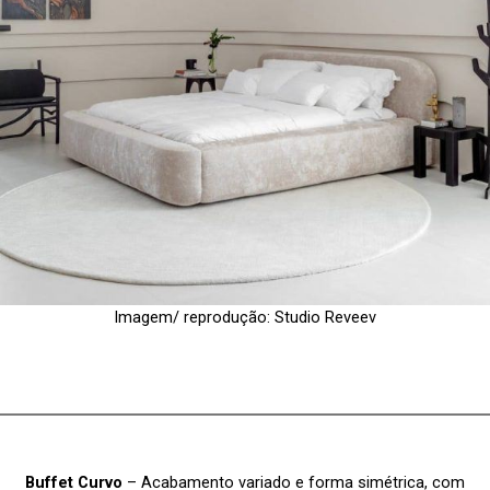
Imagem/ reprodução: Studio Reveev
Buffet Curvo
– Acabamento variado e forma simétrica, com