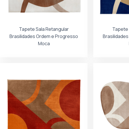
Tapete Sala Retangular
Tapete 
Brasilidades Ordem e Progresso
Brasilidade
Moca