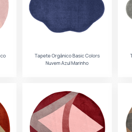
ico
Tapete Orgânico Basic Colors
Nuvem Azul Marinho