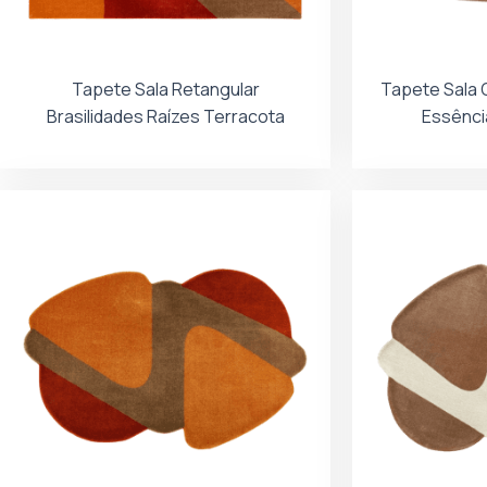
Tapete Sala Retangular
Tapete Sala 
Brasilidades Raízes Terracota
Essênci