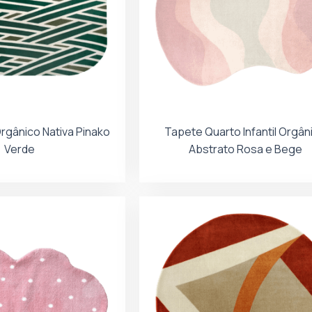
rgânico Nativa Pinako
Tapete Quarto Infantil Orgân
Verde
Abstrato Rosa e Bege