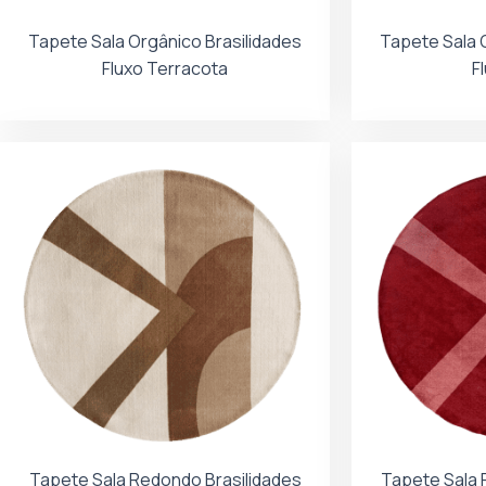
Tapete Sala Orgânico Brasilidades
Tapete Sala 
Fluxo Terracota
F
Tapete Sala Redondo Brasilidades
Tapete Sala 