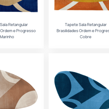
Sala Retangular
Tapete Sala Retangular
s Ordem e Progresso
Brasilidades Ordem e Progre
Marinho
Cobre