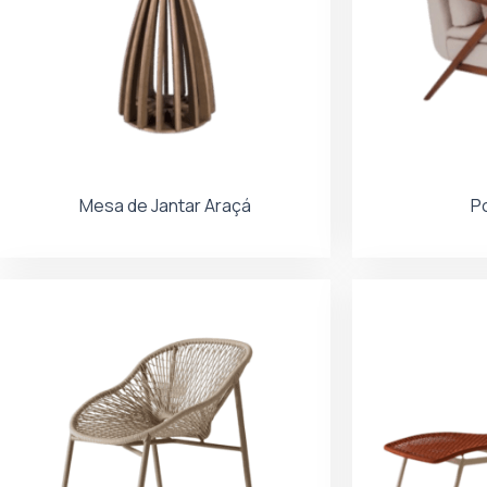
Mesa de Jantar Araçá
Po