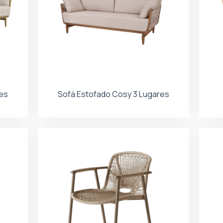
es
Sofá Estofado Cosy 3 Lugares