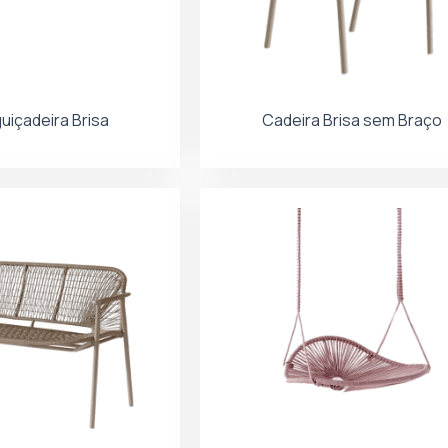
uiçadeira Brisa
Cadeira Brisa sem Braço