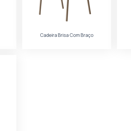
Cadeira Brisa Com Braço