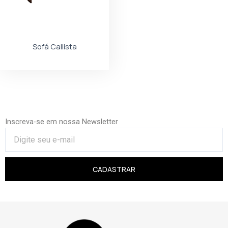
Sofá Callista
Inscreva-se em nossa Newsletter
CADASTRAR