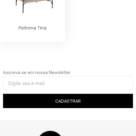
Poltrona Tina
Inscreva-se em nossa Newsletter
CADASTRAR