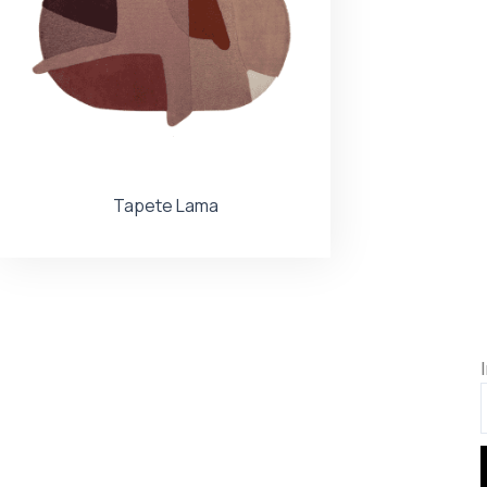
Tapete Lama