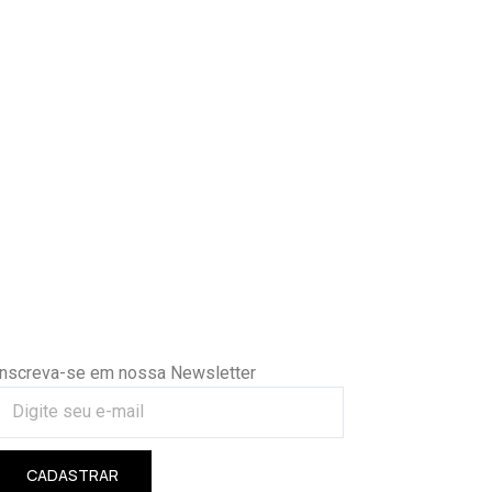
Inscreva-se em nossa Newsletter
CADASTRAR