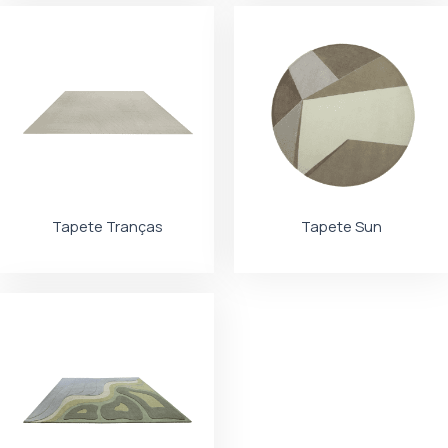
Tapete Tranças
Tapete Sun