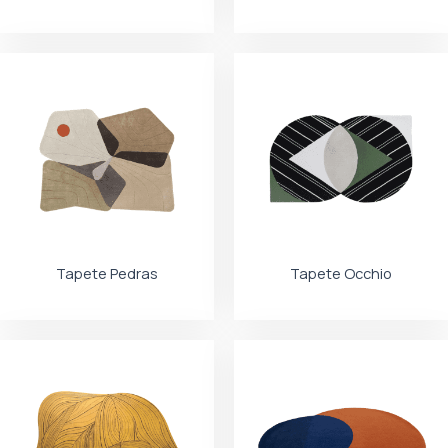
Tapete Pedras
Tapete Occhio