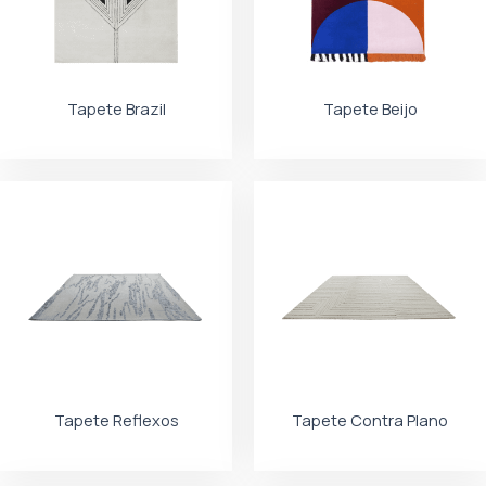
Tapete Brazil
Tapete Beijo
Tapete Reflexos
Tapete Contra Plano