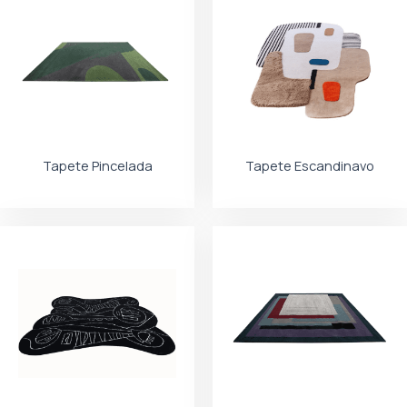
Tapete Pincelada
Tapete Escandinavo