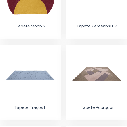
Tapete Moon 2
Tapete Karesansui 2
Tapete Traços III
Tapete Pourquoi