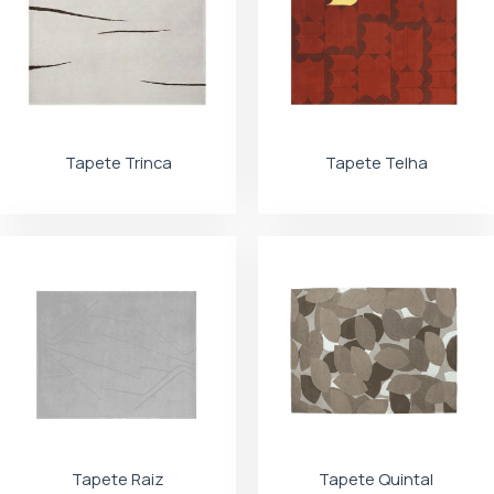
Tapete Trinca
Tapete Telha
Tapete Raiz
Tapete Quintal