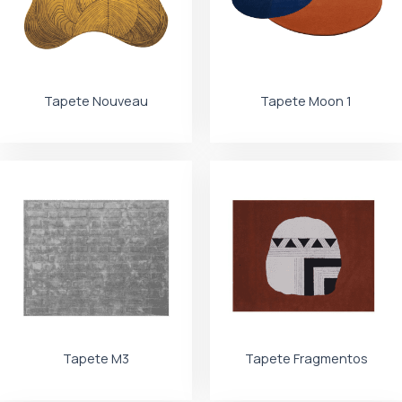
Tapete Nouveau
Tapete Moon 1
Tapete M3
Tapete Fragmentos