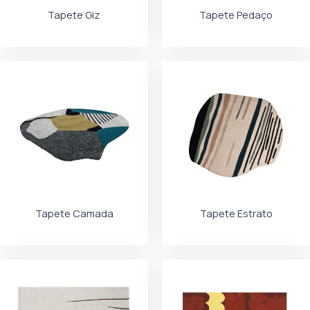
Tapete Giz
Tapete Pedaço
Tapete Camada
Tapete Estrato