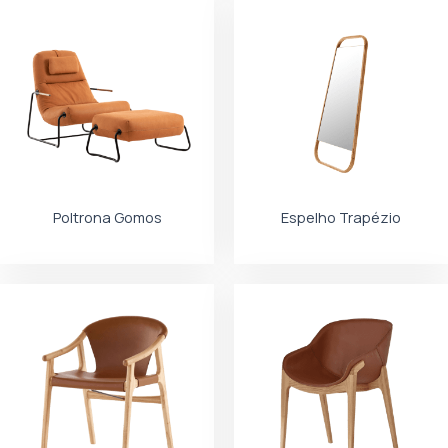
Poltrona Gomos
Espelho Trapézio