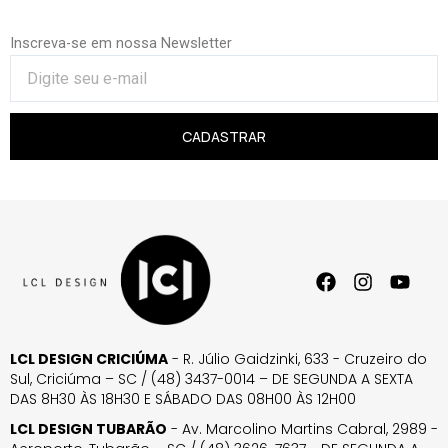
Inscreva-se em nossa Newsletter
CADASTRAR
LCL DESIGN CRICIÚMA
- R. Júlio Gaidzinki, 633 - Cruzeiro do
Sul, Criciúma – SC / (48) 3437-0014 – DE SEGUNDA A SEXTA
DAS 8H30 ÀS 18H30 E SÁBADO DAS 08H00 ÀS 12H00
LCL DESIGN TUBARÃO
- Av. Marcolino Martins Cabral, 2989 -