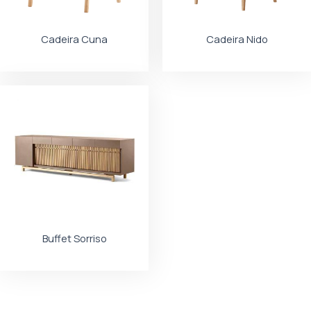
Cadeira Cuna
Cadeira Nido
Buffet Sorriso