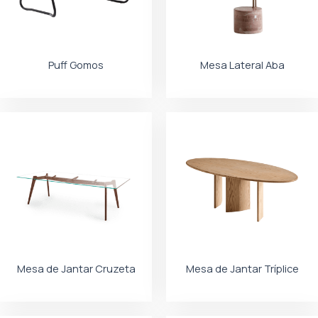
Puff Gomos
Mesa Lateral Aba
Mesa de Jantar Cruzeta
Mesa de Jantar Tríplice