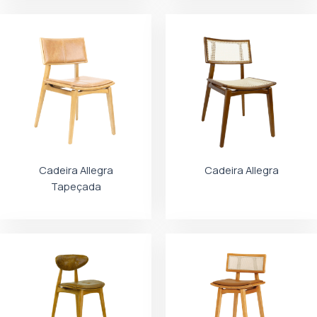
Cadeira Allegra
Cadeira Allegra
Tapeçada