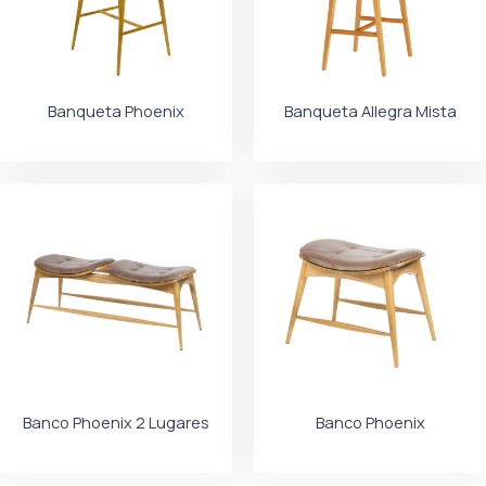
Banqueta Phoenix
Banqueta Allegra Mista
Banco Phoenix 2 Lugares
Banco Phoenix