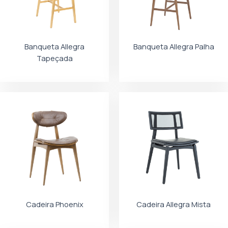
Banqueta Allegra
Banqueta Allegra Palha
Tapeçada
Cadeira Phoenix
Cadeira Allegra Mista